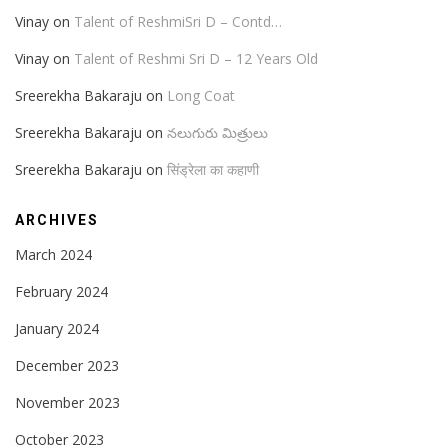
Vinay
on
Talent of ReshmiSri D – Contd…
Vinay
on
Talent of Reshmi Sri D – 12 Years Old
Sreerekha Bakaraju
on
Long Coat
Sreerekha Bakaraju
on
నలుగురు మిత్రులు
Sreerekha Bakaraju
on
सिंड्रेला का कहाणी
ARCHIVES
March 2024
February 2024
January 2024
December 2023
November 2023
October 2023