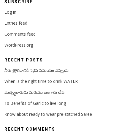
SUBSCRIBE
Log in
Entries feed
Comments feed
WordPress.org
RECENT POSTS
నీరు త్రాగడానికి సరైన సమయం ఎప్పుడు
When is the right time to drink WATER
మత్స్యకారుడు మరియు బంగారు చేప
10 Benefits of Garlic to live long
Know about ready to wear pre-stitched Saree
RECENT COMMENTS