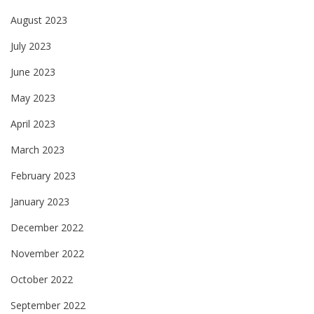
August 2023
July 2023
June 2023
May 2023
April 2023
March 2023
February 2023
January 2023
December 2022
November 2022
October 2022
September 2022