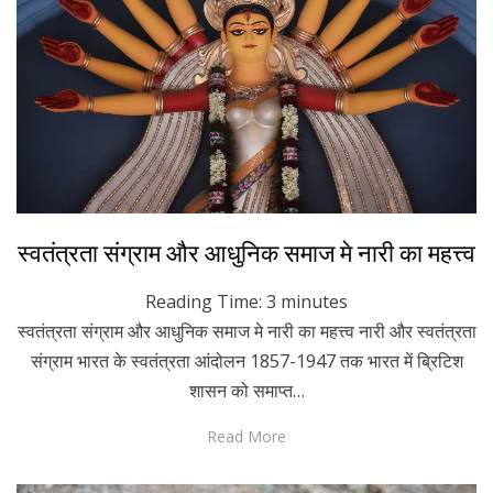
Posted
October 13, 2022
Hindi
स्वतंत्रता संग्राम और आधुनिक समाज मे नारी का महत्त्व
on
Reading Time:
3
minutes
स्वतंत्रता संग्राम और आधुनिक समाज मे नारी का महत्त्व नारी और स्वतंत्रता
संग्राम भारत के स्वतंत्रता आंदोलन 1857-1947 तक भारत में ब्रिटिश
शासन को समाप्त…
Read More