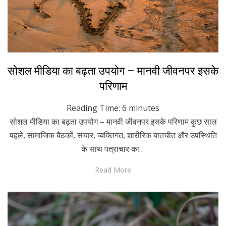
Posted
December 5, 2022
Hindi
सोशल मीडिया का बढ़ता उपयोग – मानवी जीवनपर इसके
on
परिणाम
Reading Time:
6
minutes
सोशल मीडिया का बढ़ता उपयोग – मानवी जीवनपर इसके परिणाम कुछ साल
पहले, सामाजिक बैठकों, संचार, व्यक्तिगत, शारीरिक बातचीत और उपस्थिति
के साथ पत्राचार का…
Read More