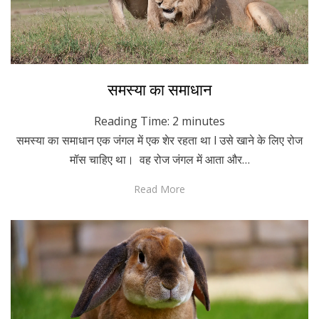
Posted
January 18, 2024
Hindi
समस्या का समाधान
on
Reading Time:
2
minutes
समस्या का समाधान एक जंगल में एक शेर रहता था l उसे खाने के लिए रोज
मॉस चाहिए था। वह रोज जंगल में आता और…
Read More