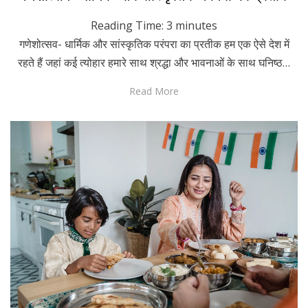
on
Reading Time:
3
minutes
गणेशोत्सव- धार्मिक और सांस्कृतिक परंपरा का प्रतीक हम एक ऐसे देश में
रहते हैं जहां कई त्योहार हमारे साथ श्रद्धा और भावनाओं के साथ घनिष्ठ…
Read More