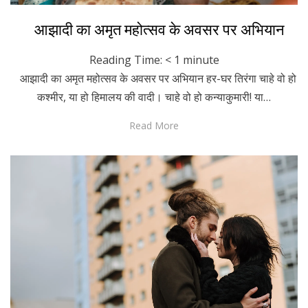
Posted
August 23, 2022
Hindi
आझादी का अमृत महोत्सव के अवसर पर अभियान
on
Reading Time:
< 1
minute
आझादी का अमृत महोत्सव के अवसर पर अभियान हर-घर तिरंगा चाहे वो हो
कश्मीर, या हो हिमालय की वादी। चाहे वो हो कन्याकुमारी! या…
Read More