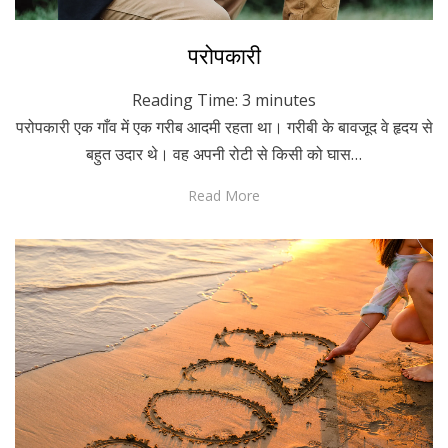
Posted
December 7, 2022
Hindi
परोपकारी
on
Reading Time:
3
minutes
परोपकारी एक गाँव में एक गरीब आदमी रहता था। गरीबी के बावजूद वे हृदय से
बहुत उदार थे। वह अपनी रोटी से किसी को घास…
Read More