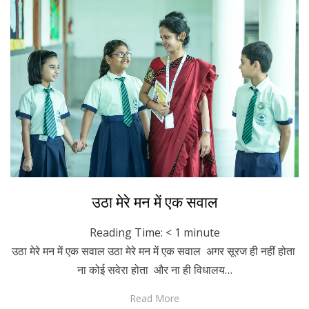
Posted
February 13, 2023
For A Smile
उठा मेरे मन में एक सवाल
on
Reading Time:
< 1
minute
उठा मेरे मन में एक सवाल उठा मेरे मन में एक सवाल अगर सूरज ही नहीं होता
ना कोई सवेरा होता और ना ही विधालय…
Read More