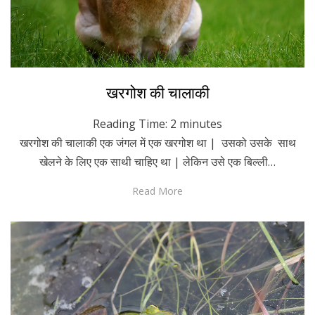
Posted
January 3, 2024
Hindi
खरगोश की चालाकी
on
Reading Time:
2
minutes
खरगोश की चालाकी एक जंगल में एक खरगोश था | उसको उसके साथ
खेलने के लिए एक साथी चाहिए था | लेकिन उसे एक बिल्ली…
Read More