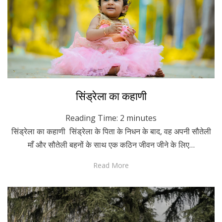
Posted
October 15, 2023
Hindi
सिंड्रेला का कहाणी
on
Reading Time:
2
minutes
सिंड्रेला का कहाणी सिंड्रेला के पिता के निधन के बाद, वह अपनी सौतेली
माँ और सौतेली बहनों के साथ एक कठिन जीवन जीने के लिए…
Read More