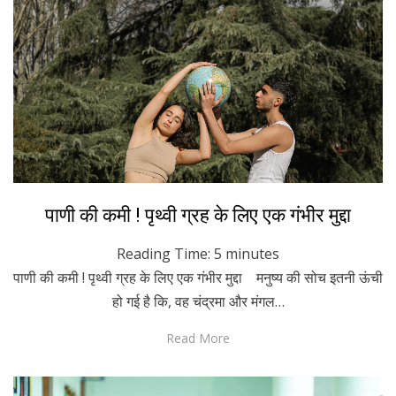
Posted
April 17, 2023
Hindi
पाणी की कमी ! पृथ्वी ग्रह के लिए एक गंभीर मुद्दा
on
Reading Time:
5
minutes
पाणी की कमी ! पृथ्वी ग्रह के लिए एक गंभीर मुद्दा मनुष्य की सोच इतनी ऊंची
हो गई है कि, वह चंद्रमा और मंगल…
Read More