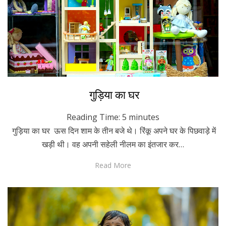
Posted
October 23, 2023
Hindi
गुड़िया का घर
on
Reading Time:
5
minutes
गुड़िया का घर ऊस दिन शाम के तीन बजे थे। रिंकू अपने घर के पिछवाड़े में
खड़ी थी। वह अपनी सहेली नीलम का इंतजार कर…
Read More