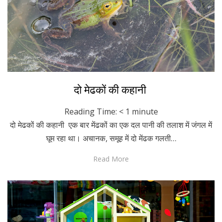
Posted
December 18, 2023
Hindi
दो मेढकों की कहानी
on
Reading Time:
< 1
minute
दो मेढकों की कहानी एक बार मेंढकों का एक दल पानी की तलाश में जंगल में
घूम रहा था। अचानक, समूह में दो मेंढक गलती…
Read More