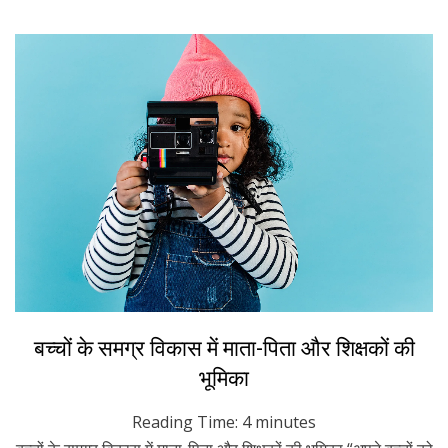
Posted
November 14, 2022
Hindi
बच्चों के समग्र विकास में माता-पिता और शिक्षकों की
on
भूमिका
Reading Time:
4
minutes