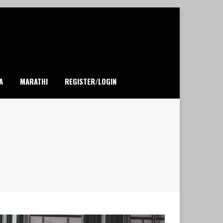
A
MARATHI
REGISTER/LOGIN