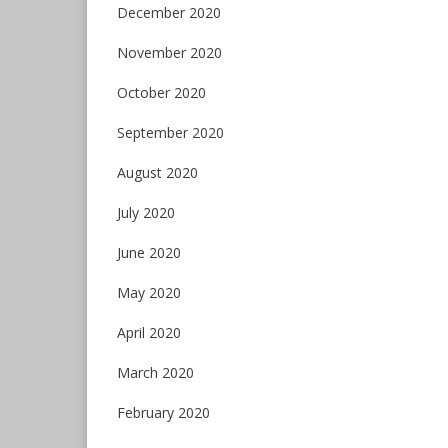
December 2020
November 2020
October 2020
September 2020
August 2020
July 2020
June 2020
May 2020
April 2020
March 2020
February 2020