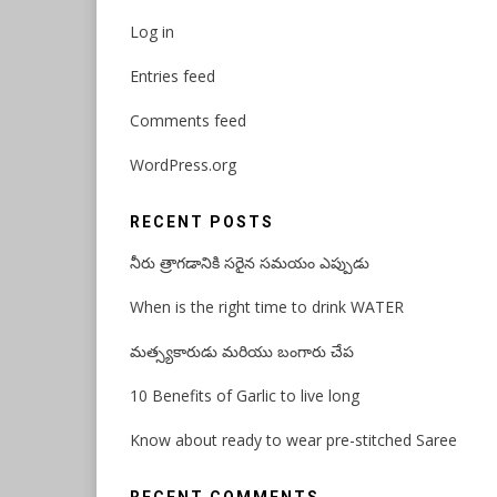
Log in
Entries feed
Comments feed
WordPress.org
RECENT POSTS
నీరు త్రాగడానికి సరైన సమయం ఎప్పుడు
When is the right time to drink WATER
మత్స్యకారుడు మరియు బంగారు చేప
10 Benefits of Garlic to live long
Know about ready to wear pre-stitched Saree