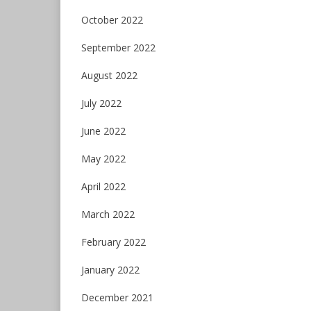
October 2022
September 2022
August 2022
July 2022
June 2022
May 2022
April 2022
March 2022
February 2022
January 2022
December 2021