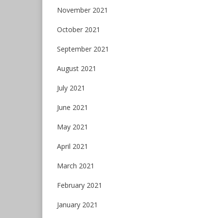
November 2021
October 2021
September 2021
August 2021
July 2021
June 2021
May 2021
April 2021
March 2021
February 2021
January 2021