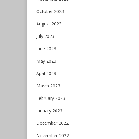
October 2023
August 2023
July 2023
June 2023
May 2023
April 2023
March 2023
February 2023
January 2023
December 2022
November 2022