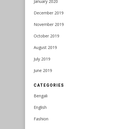
January 2020
December 2019
November 2019
October 2019
August 2019
July 2019
June 2019
CATEGORIES
Bengali
English
Fashion