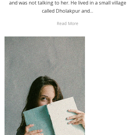
and was not talking to her. He lived in a small village
called Dholakpur and…
Read More