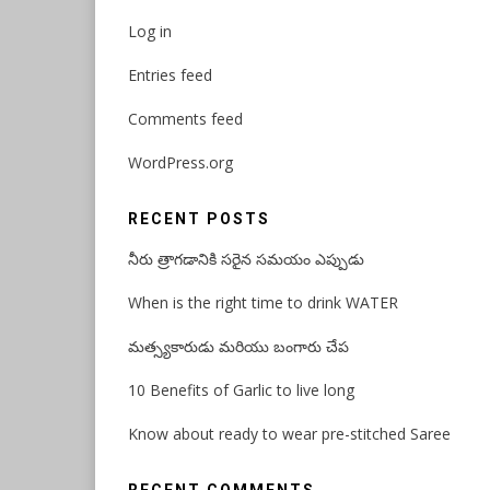
Log in
Entries feed
Comments feed
WordPress.org
RECENT POSTS
నీరు త్రాగడానికి సరైన సమయం ఎప్పుడు
When is the right time to drink WATER
మత్స్యకారుడు మరియు బంగారు చేప
10 Benefits of Garlic to live long
Know about ready to wear pre-stitched Saree