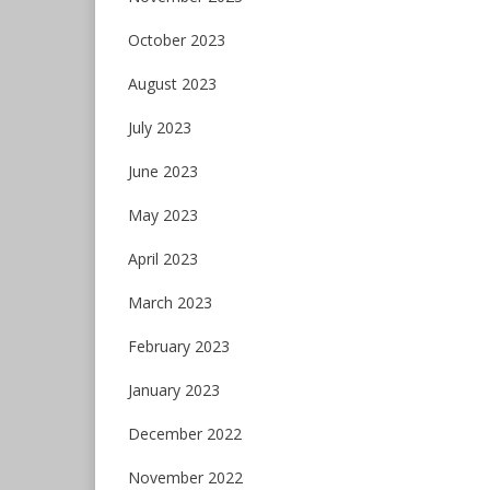
October 2023
August 2023
July 2023
June 2023
May 2023
April 2023
March 2023
February 2023
January 2023
December 2022
November 2022