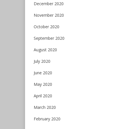
December 2020
November 2020
October 2020
September 2020
August 2020
July 2020
June 2020
May 2020
April 2020
March 2020
February 2020