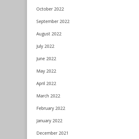
October 2022
September 2022
August 2022
July 2022
June 2022
May 2022
April 2022
March 2022
February 2022
January 2022
December 2021