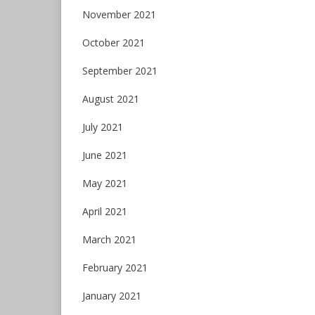
November 2021
October 2021
September 2021
August 2021
July 2021
June 2021
May 2021
April 2021
March 2021
February 2021
January 2021