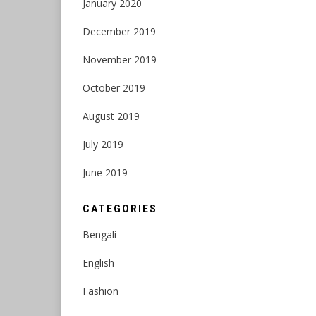
January 2020
December 2019
November 2019
October 2019
August 2019
July 2019
June 2019
CATEGORIES
Bengali
English
Fashion