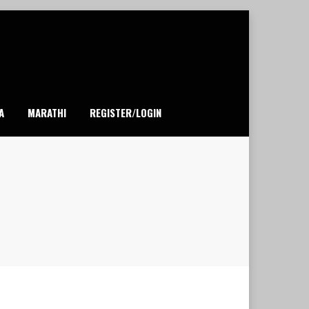
A
MARATHI
REGISTER/LOGIN