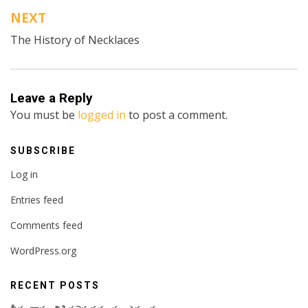
NEXT
The History of Necklaces
Leave a Reply
You must be
logged in
to post a comment.
SUBSCRIBE
Log in
Entries feed
Comments feed
WordPress.org
RECENT POSTS