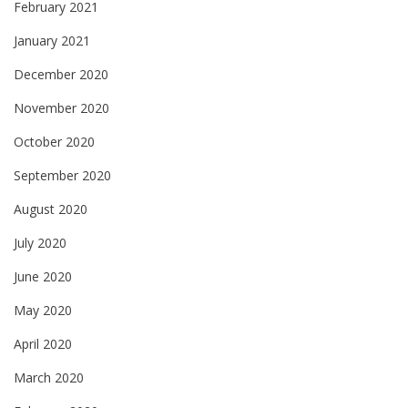
February 2021
January 2021
December 2020
November 2020
October 2020
September 2020
August 2020
July 2020
June 2020
May 2020
April 2020
March 2020