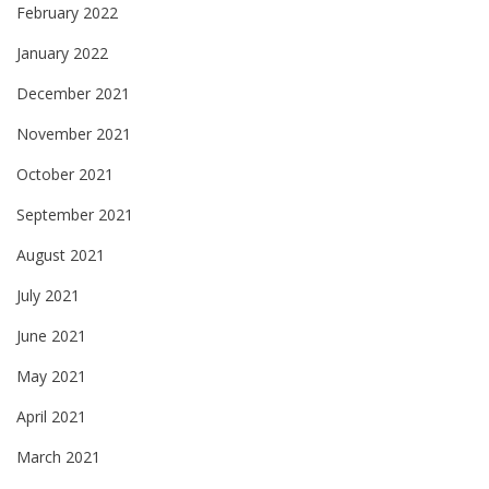
February 2022
January 2022
December 2021
November 2021
October 2021
September 2021
August 2021
July 2021
June 2021
May 2021
April 2021
March 2021