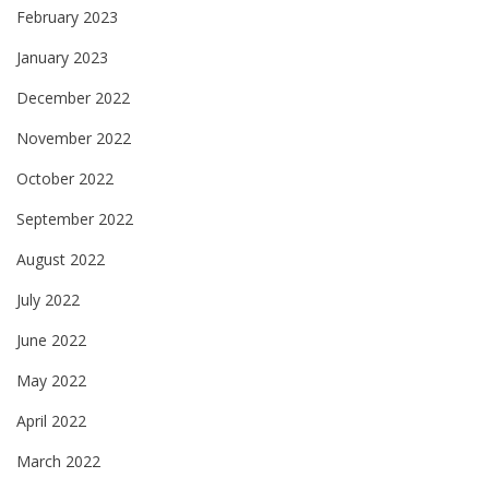
February 2023
January 2023
December 2022
November 2022
October 2022
September 2022
August 2022
July 2022
June 2022
May 2022
April 2022
March 2022