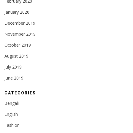
February 2020
January 2020
December 2019
November 2019
October 2019
August 2019
July 2019
June 2019
CATEGORIES
Bengali
English
Fashion