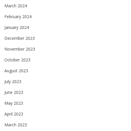
March 2024
February 2024
January 2024
December 2023
November 2023
October 2023
August 2023
July 2023
June 2023
May 2023
April 2023
March 2023