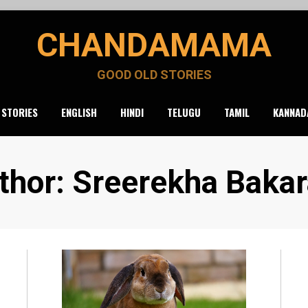
CHANDAMAMA
GOOD OLD STORIES
 STORIES
ENGLISH
HINDI
TELUGU
TAMIL
KANNAD
thor
:
Sreerekha Bakar