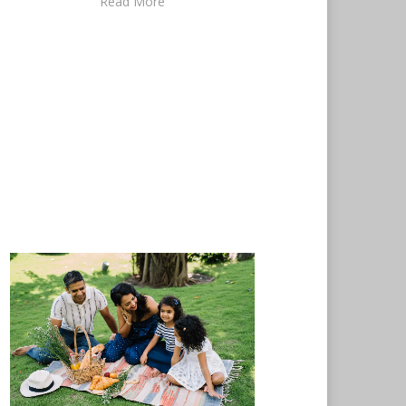
Read More