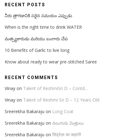
RECENT POSTS
నీరు త్రాగడానికి సరైన సమయం ఎప్పుడు
When is the right time to drink WATER
మత్స్యకారుడు మరియు బంగారు చేప
10 Benefits of Garlic to live long
Know about ready to wear pre-stitched Saree
RECENT COMMENTS
Vinay
on
Talent of ReshmiSri D – Contd…
Vinay
on
Talent of Reshmi Sri D – 12 Years Old
Sreerekha Bakaraju
on
Long Coat
Sreerekha Bakaraju
on
నలుగురు మిత్రులు
Sreerekha Bakaraju
on
सिंड्रेला का कहाणी