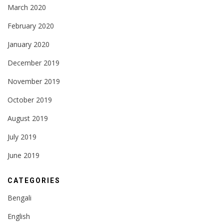
March 2020
February 2020
January 2020
December 2019
November 2019
October 2019
August 2019
July 2019
June 2019
CATEGORIES
Bengali
English