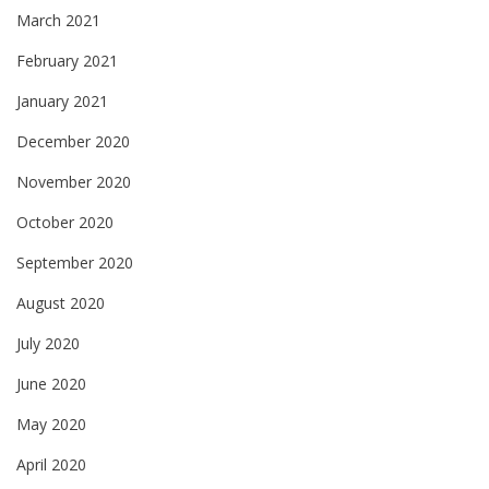
March 2021
February 2021
January 2021
December 2020
November 2020
October 2020
September 2020
August 2020
July 2020
June 2020
May 2020
April 2020