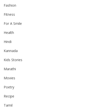
Fashion
Fitness
For A Smile
Health
Hindi
Kannada
Kids Stories
Marathi
Movies
Poetry
Recipe
Tamil