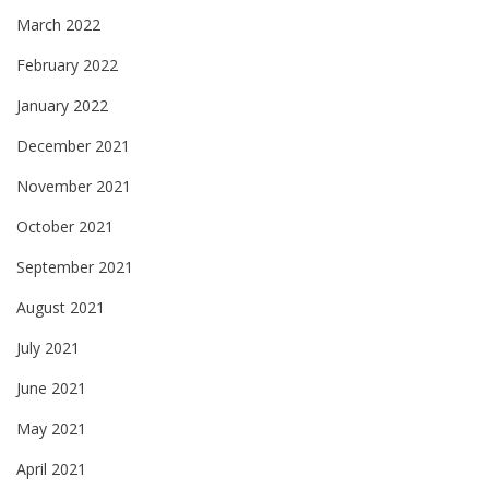
March 2022
February 2022
January 2022
December 2021
November 2021
October 2021
September 2021
August 2021
July 2021
June 2021
May 2021
April 2021