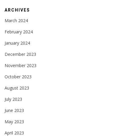
ARCHIVES
March 2024
February 2024
January 2024
December 2023
November 2023
October 2023
August 2023
July 2023
June 2023
May 2023
April 2023