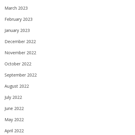
March 2023
February 2023
January 2023
December 2022
November 2022
October 2022
September 2022
August 2022
July 2022
June 2022
May 2022
April 2022