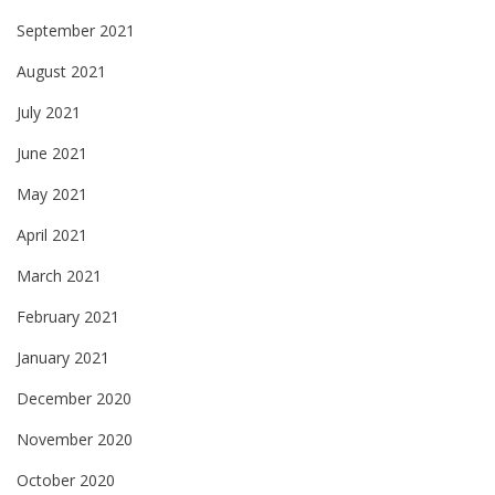
September 2021
August 2021
July 2021
June 2021
May 2021
April 2021
March 2021
February 2021
January 2021
December 2020
November 2020
October 2020