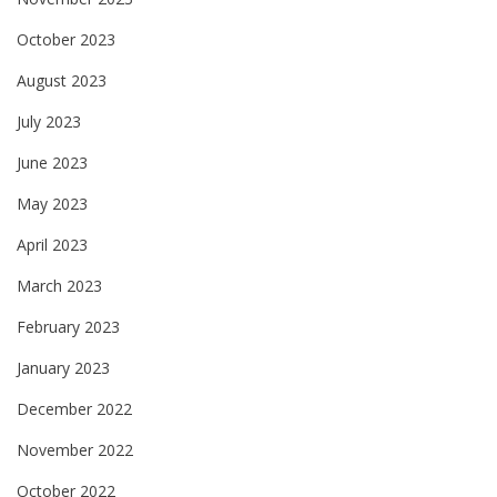
October 2023
August 2023
July 2023
June 2023
May 2023
April 2023
March 2023
February 2023
January 2023
December 2022
November 2022
October 2022