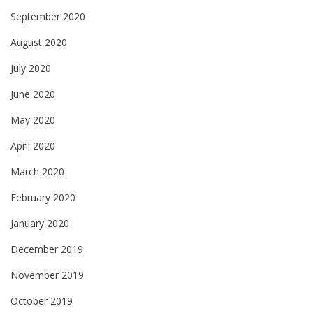
September 2020
August 2020
July 2020
June 2020
May 2020
April 2020
March 2020
February 2020
January 2020
December 2019
November 2019
October 2019