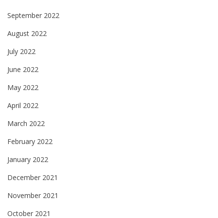
September 2022
August 2022
July 2022
June 2022
May 2022
April 2022
March 2022
February 2022
January 2022
December 2021
November 2021
October 2021