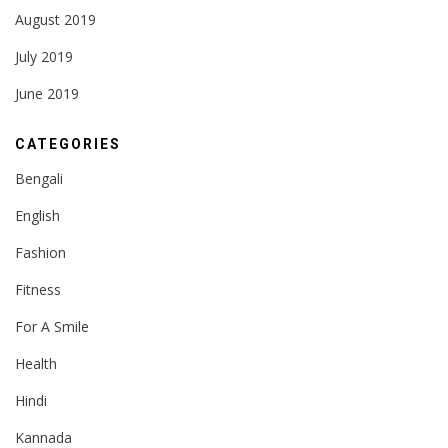
August 2019
July 2019
June 2019
CATEGORIES
Bengali
English
Fashion
Fitness
For A Smile
Health
Hindi
Kannada