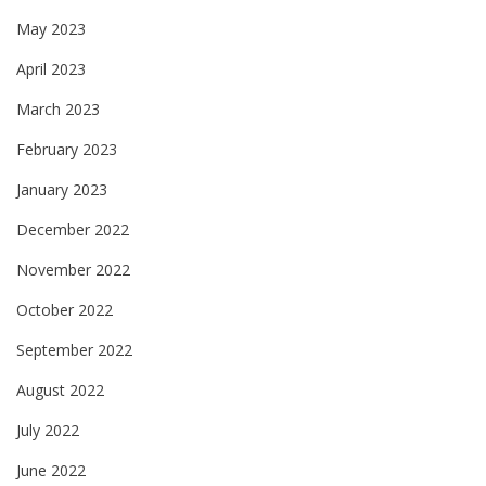
May 2023
April 2023
March 2023
February 2023
January 2023
December 2022
November 2022
October 2022
September 2022
August 2022
July 2022
June 2022