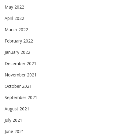
May 2022
April 2022
March 2022
February 2022
January 2022
December 2021
November 2021
October 2021
September 2021
August 2021
July 2021
June 2021