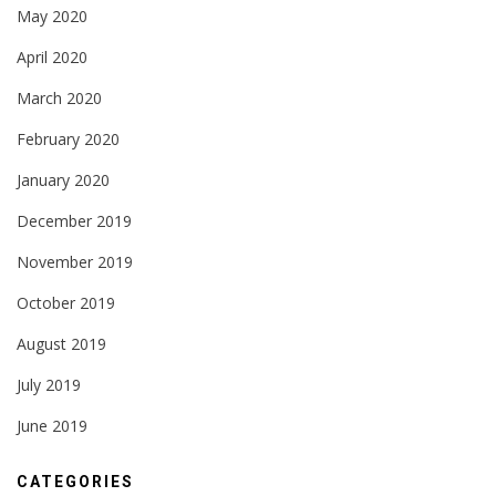
May 2020
April 2020
March 2020
February 2020
January 2020
December 2019
November 2019
October 2019
August 2019
July 2019
June 2019
CATEGORIES