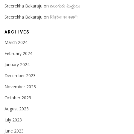
Sreerekha Bakaraju
on
నలుగురు మిత్రులు
Sreerekha Bakaraju
on
सिंड्रेला का कहाणी
ARCHIVES
March 2024
February 2024
January 2024
December 2023
November 2023
October 2023
August 2023
July 2023
June 2023