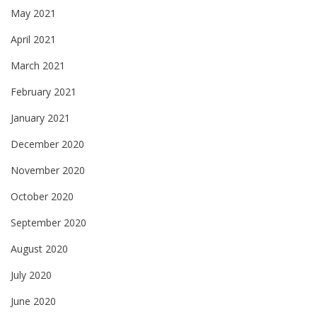
May 2021
April 2021
March 2021
February 2021
January 2021
December 2020
November 2020
October 2020
September 2020
August 2020
July 2020
June 2020