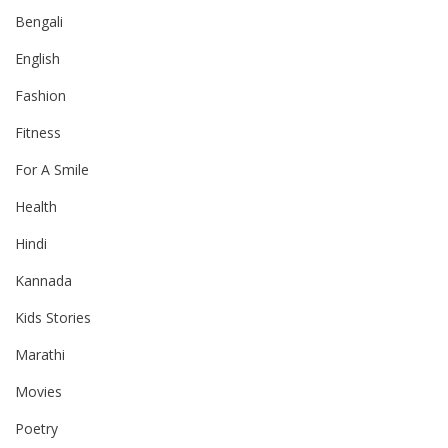
Bengali
English
Fashion
Fitness
For A Smile
Health
Hindi
Kannada
Kids Stories
Marathi
Movies
Poetry