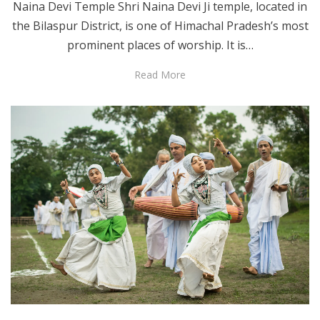
Naina Devi Temple Shri Naina Devi Ji temple, located in
the Bilaspur District, is one of Himachal Pradesh’s most
prominent places of worship. It is…
Read More