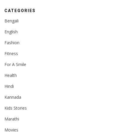
CATEGORIES
Bengali
English
Fashion
Fitness
For A Smile
Health
Hindi
Kannada
Kids Stories
Marathi
Movies