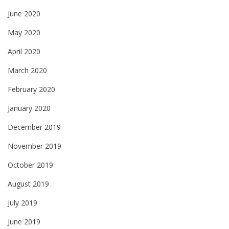
June 2020
May 2020
April 2020
March 2020
February 2020
January 2020
December 2019
November 2019
October 2019
August 2019
July 2019
June 2019