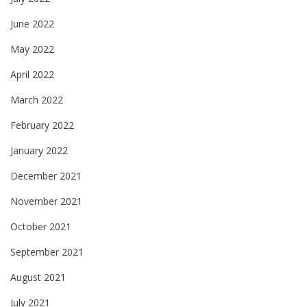
June 2022
May 2022
April 2022
March 2022
February 2022
January 2022
December 2021
November 2021
October 2021
September 2021
August 2021
July 2021