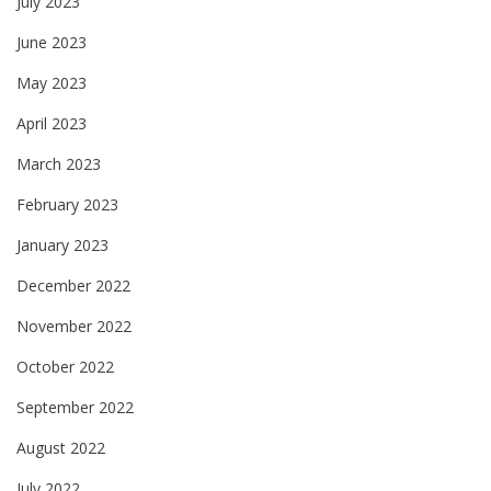
July 2023
June 2023
May 2023
April 2023
March 2023
February 2023
January 2023
December 2022
November 2022
October 2022
September 2022
August 2022
July 2022