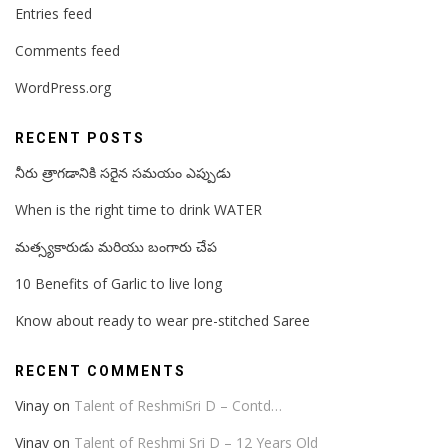
Entries feed
Comments feed
WordPress.org
RECENT POSTS
నీరు త్రాగడానికి సరైన సమయం ఎప్పుడు
When is the right time to drink WATER
మత్స్యకారుడు మరియు బంగారు చేప
10 Benefits of Garlic to live long
Know about ready to wear pre-stitched Saree
RECENT COMMENTS
Vinay
on
Talent of ReshmiSri D – Contd…
Vinay
on
Talent of Reshmi Sri D – 12 Years Old