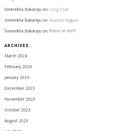
Sreerekha Bakaraju
on
Long Coat
Sreerekha Bakaraju
on
నలుగురు మిత్రులు
Sreerekha Bakaraju
on
सिंड्रेला का कहाणी
ARCHIVES
March 2024
February 2024
January 2024
December 2023
November 2023
October 2023
August 2023