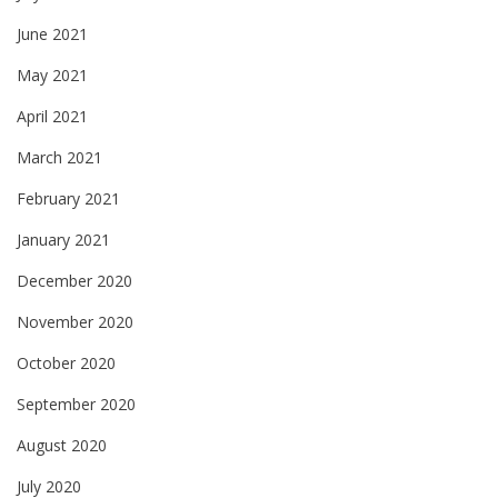
June 2021
May 2021
April 2021
March 2021
February 2021
January 2021
December 2020
November 2020
October 2020
September 2020
August 2020
July 2020