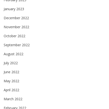
January 2023
December 2022
November 2022
October 2022
September 2022
August 2022
July 2022
June 2022
May 2022
April 2022
March 2022
February 2022