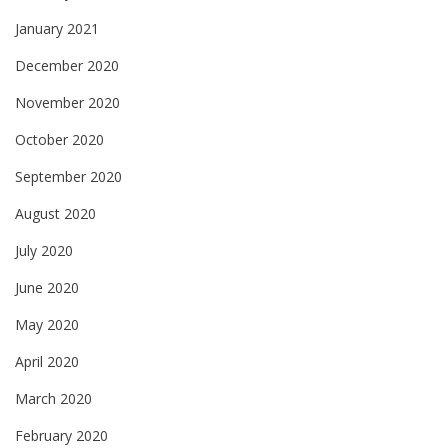
January 2021
December 2020
November 2020
October 2020
September 2020
August 2020
July 2020
June 2020
May 2020
April 2020
March 2020
February 2020