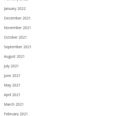
January 2022
December 2021
November 2021
October 2021
September 2021
August 2021
July 2021
June 2021
May 2021
April 2021
March 2021
February 2021