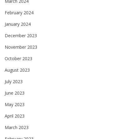
March 2024
February 2024
January 2024
December 2023
November 2023
October 2023
August 2023
July 2023
June 2023
May 2023
April 2023
March 2023
February 2023