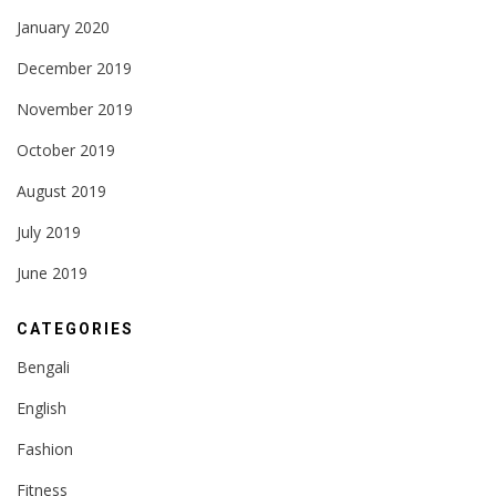
January 2020
December 2019
November 2019
October 2019
August 2019
July 2019
June 2019
CATEGORIES
Bengali
English
Fashion
Fitness