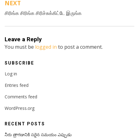
NEXT
சிரிங்க சிரிங்க சிரிச்சுக்கிட்டே இருங்க
Leave a Reply
You must be
logged in
to post a comment.
SUBSCRIBE
Log in
Entries feed
Comments feed
WordPress.org
RECENT POSTS
నీరు త్రాగడానికి సరైన సమయం ఎప్పుడు