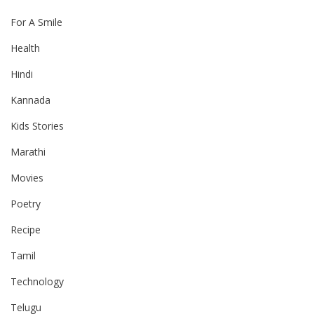
For A Smile
Health
Hindi
Kannada
Kids Stories
Marathi
Movies
Poetry
Recipe
Tamil
Technology
Telugu