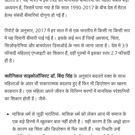
उठाती हैं। यह भारत में इस तरह की मानसिक बीमारियों का पहला सबसे बड़ा
अध्ययन है, जिसमें पाया गया है कि साल 1990-2017 के बीच देश में मेंटल
हेल्थ संबंधी बीमारियां दोगुना हो गई हैं।
रिपोर्ट के अनुसार, 2017 में हर सात में से एक भारतीय में किसी ना किसी रूप
में यह दिमागी बीमारी पाई गई है। इसके कई रूप हैं जिन्हें अवसाद, चिंता,
सिज़ोफ्रेनिया और बायपोलर डिसऑर्ड के नाम से जाना जाता है। देश में 3.9
फीसदी महिलाएं एंग्जाइटी का शिकार हैं, वहीं पुरुषों में इसका स्तर 2.7 फीसदी
ही है।
क्लीनिकल साइकोलॉजिस्ट डॉ. बिंदा सिंह
के अनुसार बदलते वक्त के साथ
महिलाओं के अंदर भी सकारात्मक बदलाव हुए हैं फिर भी डिप्रेशन का खतरा
बरकरार है। एक महिला अपने जीवन के विभिन्न चरणों में मानसिक परेशानियों
का शिकार होती है। जैसे-
मासिक धर्म से जुड़ी भ्रांतियां- मासिक धर्म को लेकर आज भी समाज के
एक बड़े हिस्से में खुलकर बात नहीं होती है। यही कारण है कि अधूरे ज्ञान
के कारण वह चिंता और डिप्रेशन से घिर जाती हैं। यह स्थिति उन्हें