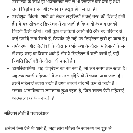
शारीरिक के साथ ही भावनात्मक रूप से भी कमजोर कर देती है तथा
उनमें चिड़चिड़ापन और थकान महसूस होने लगता है।
शादीशुदा जिंदगी- शादी को लेकर लड़कियों में कई तरह की चिंताएं होती
हैं। वे यह सोचकर डिप्रेशन में आ जाती हैं कि शादी के बाद उनकी
जिंदगी कैसी रहेगी। वहीं कुछ लड़कियां अपने पति और नए परिवार से
कई उम्मीदें लगा बैठती हैं, जिसके पूरे नहीं पर डिप्रेशन हावी हो जाता है।
गर्भावस्था और डिलीवरी के दौरान- गर्भावस्था के दौरान महिलाओं के मन
में तरह-तरह के विचार आते हैं और वे डिप्रेशन में चली जाती हैं, यही
स्थिति डिलीवरी के दौरान भी बनती है।
डायस्टियमिया- यह डिप्रेशन का वह रूप है, जो लंबे समय तक रहता है।
यह कामकाजी महिलाओं में कम मगर गृहिणियों में ज्यादा पाया जाता है।
इसमें महिलाएं उदास रहती हैं तथा उनकी नींद भी कम हो जाती है।
उनका आत्मविश्वास डगमगाया हुआ रहता है, जिस कारण ऐसी महिलाएं
आत्महत्या अधिक करती हैं।
महिलाएं होती हैं नज़रअंदाज़
अनेकों केस ऐसे भी आते हैं, जहां लोग महिला के स्वास्थ्य को शुरु से