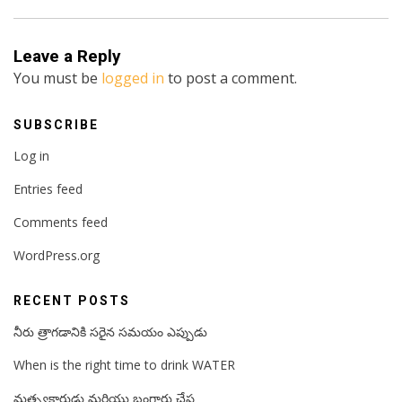
Leave a Reply
You must be
logged in
to post a comment.
SUBSCRIBE
Log in
Entries feed
Comments feed
WordPress.org
RECENT POSTS
నీరు త్రాగడానికి సరైన సమయం ఎప్పుడు
When is the right time to drink WATER
మత్స్యకారుడు మరియు బంగారు చేప