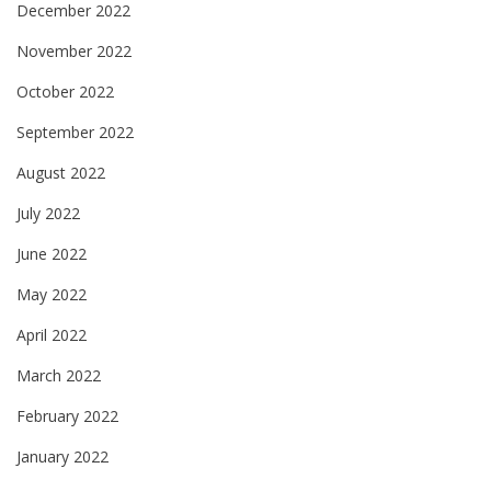
December 2022
November 2022
October 2022
September 2022
August 2022
July 2022
June 2022
May 2022
April 2022
March 2022
February 2022
January 2022