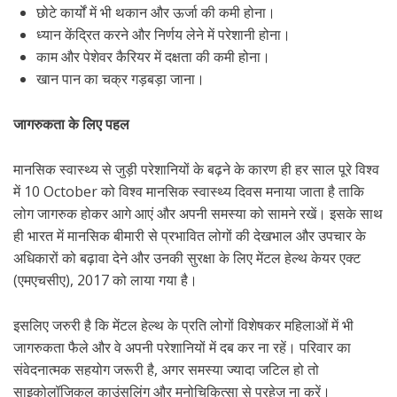
छोटे कार्यों में भी थकान और ऊर्जा की कमी होना।
ध्यान केंद्रित करने और निर्णय लेने में परेशानी होना।
काम और पेशेवर कैरियर में दक्षता की कमी होना।
खान पान का चक्र गड़बड़ा जाना।
जागरुकता के लिए पहल
मानसिक स्वास्थ्य से जुड़ी परेशानियों के बढ़ने के कारण ही हर साल पूरे विश्व
में 10 October को विश्व मानसिक स्वास्थ्य दिवस मनाया जाता है ताकि
लोग जागरुक होकर आगे आएं और अपनी समस्या को सामने रखें। इसके साथ
ही भारत में मानसिक बीमारी से प्रभावित लोगों की देखभाल और उपचार के
अधिकारों को बढ़ावा देने और उनकी सुरक्षा के लिए मेंटल हेल्थ केयर एक्ट
(एमएचसीए), 2017 को लाया गया है।
इसलिए जरुरी है कि मेंटल हेल्थ के प्रति लोगों विशेषकर महिलाओं में भी
जागरुकता फैले और वे अपनी परेशानियों में दब कर ना रहें। परिवार का
संवेदनात्मक सहयोग जरूरी है, अगर समस्या ज्यादा जटिल हो तो
साइकोलॉजिकल काउंसलिंग और मनोचिकित्सा से परहेज़ ना करें।