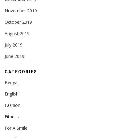
November 2019
October 2019
August 2019
July 2019
June 2019
CATEGORIES
Bengali
English
Fashion
Fitness
For A Smile