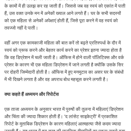
के कामों में ही उलझ कर रह जाती हैं। जिससे जब वह स्वयं को एकांत में पाती
हैं, उस वक्त उनके मन में अनेकों ख्याल आने लगते हैं। घर के सभी सदस्यों
को एक महिला से अनेकों अपेक्षाएं होती हैं, जिसे पूरा करने में वह स्वयं को
तवज्जो नहीं दे पाती।
वहीं अगर एक कामकाजी महिला की बात करें तो बढ़ते प्रतिस्पर्धा के दौर में
स्वयं को प्रूफ करने और बेहतर कार्य करने का प्रेशर इतना ज्यादा होता है
कि वह डिप्रेशन में चली जाती है। ऑफिस में होने वाली पॉलिटिक्स और वर्क
प्रेशर के कारण भी एक महिला डिप्रेशन में जाने लगती है क्योंकि उसके सिर
पर दोहरी जिम्मेदारी होती है। ऑफिस में हुए मनमुटाव का असर घर के संबंधों
में भी दिखने लगता है और वह अपराध बोध महसूस करने लगती है।
क्या कहते हैं अध्ययन और रिपोर्टस
एक ताजा अध्ययन के अनुसार भारत में पुरुषों की तुलना में महिलाएं डिप्रेशन
और चिंता की ज्यादा शिकार होती हैं। ‘द लांसेट साइकेट्री’ में प्रकाशित
रिपोर्ट के मुताबिक डिप्रेशन के कारण महिलाएं आत्महत्या जैसे कदम ज्यादा