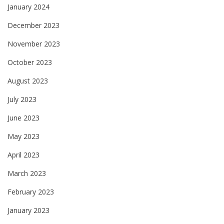
January 2024
December 2023
November 2023
October 2023
August 2023
July 2023
June 2023
May 2023
April 2023
March 2023
February 2023
January 2023