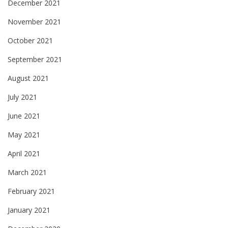
December 2021
November 2021
October 2021
September 2021
August 2021
July 2021
June 2021
May 2021
April 2021
March 2021
February 2021
January 2021