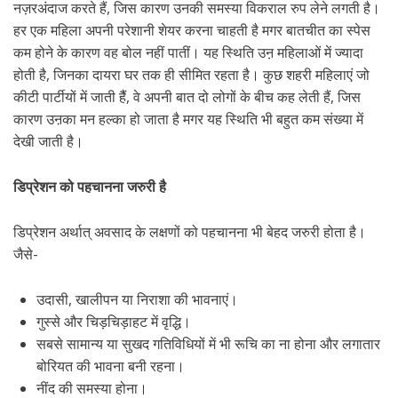
नज़रअंदाज करते हैं, जिस कारण उनकी समस्या विकराल रुप लेने लगती है।
हर एक महिला अपनी परेशानी शेयर करना चाहती है मगर बातचीत का स्पेस
कम होने के कारण वह बोल नहीं पातीं। यह स्थिति उऩ महिलाओं में ज्यादा
होती है, जिनका दायरा घर तक ही सीमित रहता है। कुछ शहरी महिलाएं जो
कीटी पार्टीयों में जाती हैैं, वे अपनी बात दो लोगों के बीच कह लेती हैं, जिस
कारण उऩका मन हल्का हो जाता है मगर यह स्थिति भी बहुत कम संख्या में
देखी जाती है।
डिप्रेशन को पहचानना जरुरी है
डिप्रेशन अर्थात् अवसाद के लक्षणों को पहचानना भी बेहद जरुरी होता है।
जैसे-
उदासी, खालीपन या निराशा की भावनाएं।
गुस्‍से और चिड़चिड़ाहट में वृद्धि।
सबसे सामान्य या सुखद गतिविधियों में भी रूचि का ना होना और लगातार
बोरियत की भावना बनी रहना।
नींद की समस्या होना।