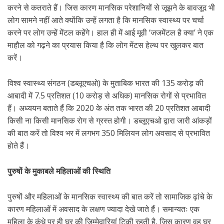
करने से कतराते हैं। जिस कारण मानसिक परेशानियों से जूझने के बावजूद भी
लोग सामने नहीं आते क्योंकि उन्हें लगता है कि मानसिक स्वास्थ्य पर चर्चा
करने पर लोग उन्हें मेंटल कहेंगे। हाल ही में आई मूवी ‘जजमेंटल है क्या’ ने एक
माहौल को गढ़ने का प्रयास किया है कि लोग मेंटस हेल्थ पर खुलकर बात
करें।
विश्व स्वास्थ्य संगठन (डब्लूएचओ) के मुताबिक भारत की 135 करोड़ की
आबादी में 7.5 प्रतिशत (10 करोड़ से अधिक) मानसिक रोगों से प्रभावित
हैं। अध्ययन बताते हैं कि 2020 के अंत तक भारत की 20 प्रतिशत आबादी
किसी ना किसी मानसिक रोग से ग्रस्त होगी। डब्लूएचओ द्वारा जारी आंकड़ों
की बात करें तो विश्व भर में लगभग 350 मिलियन लोग अवसाद से प्रभावित
होते हैं।
पुरुषों के मुकाबले महिलाओं की स्थिति
पुरुषों और महिलाओं के मानसिक स्वास्थ्य की बात करें तो सामाजिक ढ़ांचे के
कारण महिलाओं में अवसाद के लक्षण ज्यादा देखे जाते हैं। समान्यतः एक
महिला के कंधे पर ही घर की जिम्मेदारियां टिकी रहती है, जिस कारण वह घर