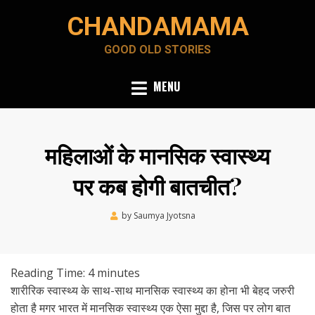
Skip
CHANDAMAMA
to
content
GOOD OLD STORIES
MENU
महिलाओं के मानसिक स्वास्थ्य
पर कब होगी बातचीत?
Posted
by
Saumya Jyotsna
May 4, 2020
on
Reading Time:
4
minutes
शारीरिक स्वास्थ्य के साथ-साथ मानसिक स्वास्थ्य का होना भी बेहद जरुरी
होता है मगर भारत में मानसिक स्वास्थ्य एक ऐसा मुद्दा है, जिस पर लोग बात