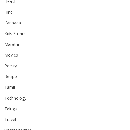
Health
Hindi
Kannada
Kids Stories
Marathi
Movies
Poetry
Recipe
Tamil
Technology
Telugu
Travel