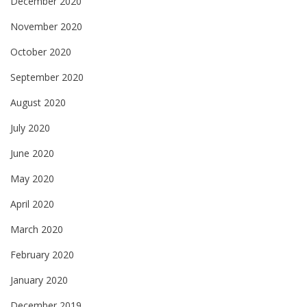
December 2020
November 2020
October 2020
September 2020
August 2020
July 2020
June 2020
May 2020
April 2020
March 2020
February 2020
January 2020
December 2019