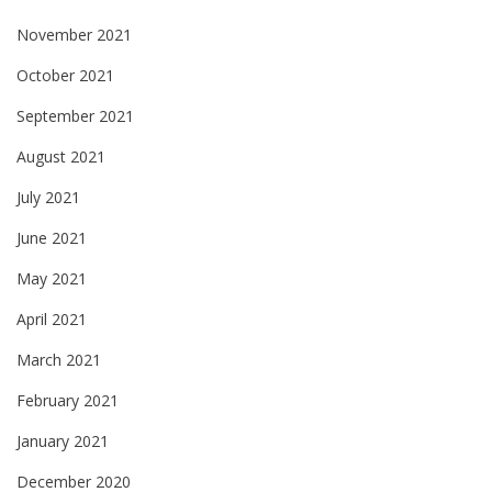
November 2021
October 2021
September 2021
August 2021
July 2021
June 2021
May 2021
April 2021
March 2021
February 2021
January 2021
December 2020