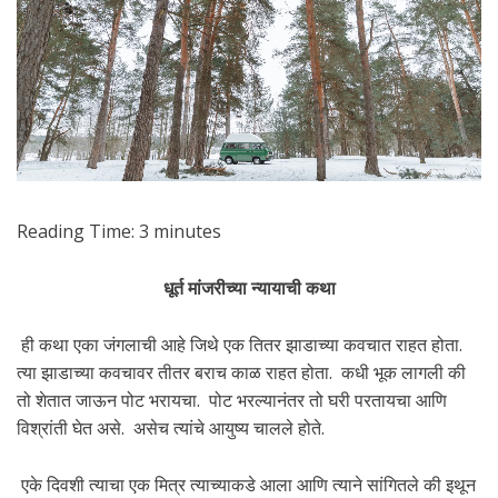
Reading Time:
3
minutes
धूर्त मांजरीच्या न्यायाची कथा
ही कथा एका जंगलाची आहे जिथे एक तितर झाडाच्या कवचात राहत होता.
त्या झाडाच्या कवचावर तीतर बराच काळ राहत होता. कधी भूक लागली की
तो शेतात जाऊन पोट भरायचा. पोट भरल्यानंतर तो घरी परतायचा आणि
विश्रांती घेत असे. असेच त्यांचे आयुष्य चालले होते.
एके दिवशी त्याचा एक मित्र त्याच्याकडे आला आणि त्याने सांगितले की इथून