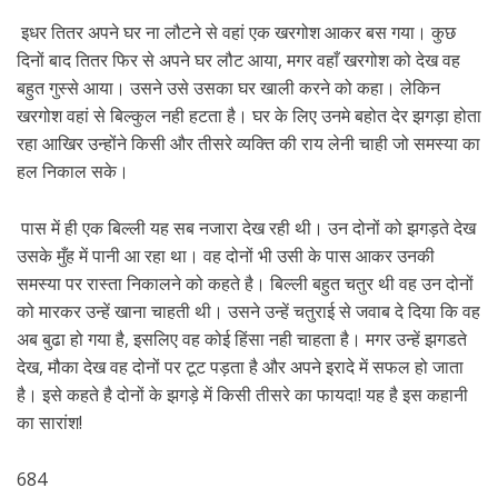
इधर तितर अपने घर ना लौटने से वहां एक खरगोश आकर बस गया। कुछ
दिनों बाद तितर फिर से अपने घर लौट आया, मगर वहाँ खरगोश को देख वह
बहुत गुस्से आया। उसने उसे उसका घर खाली करने को कहा। लेकिन
खरगोश वहां से बिल्कुल नही हटता है। घर के लिए उनमे बहोत देर झगड़ा होता
रहा आखिर उन्होंने किसी और तीसरे व्यक्ति की राय लेनी चाही जो समस्या का
हल निकाल सके।
पास में ही एक बिल्ली यह सब नजारा देख रही थी। उन दोनों को झगड़ते देख
उसके मुँह में पानी आ रहा था। वह दोनों भी उसी के पास आकर उनकी
समस्या पर रास्ता निकालने को कहते है। बिल्ली बहुत चतुर थी वह उन दोनों
को मारकर उन्हें खाना चाहती थी। उसने उन्हें चतुराई से जवाब दे दिया कि वह
अब बुढा हो गया है, इसलिए वह कोई हिंसा नही चाहता है। मगर उन्हें झगडते
देख, मौका देख वह दोनों पर टूट पड़ता है और अपने इरादे में सफल हो जाता
है। इसे कहते है दोनों के झगड़े में किसी तीसरे का फायदा! यह है इस कहानी
का सारांश!
684