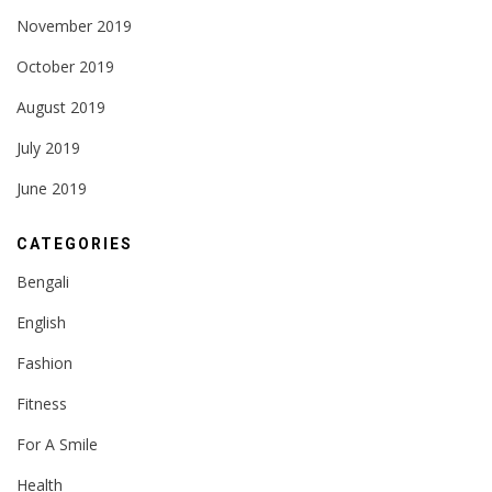
November 2019
October 2019
August 2019
July 2019
June 2019
CATEGORIES
Bengali
English
Fashion
Fitness
For A Smile
Health