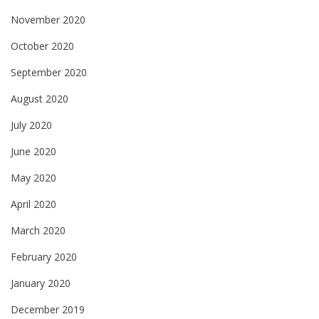
November 2020
October 2020
September 2020
August 2020
July 2020
June 2020
May 2020
April 2020
March 2020
February 2020
January 2020
December 2019