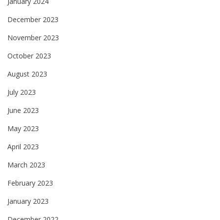
January 2024
December 2023
November 2023
October 2023
August 2023
July 2023
June 2023
May 2023
April 2023
March 2023
February 2023
January 2023
December 2022