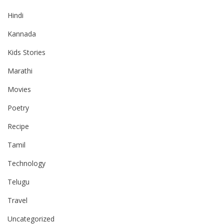
Hindi
Kannada
Kids Stories
Marathi
Movies
Poetry
Recipe
Tamil
Technology
Telugu
Travel
Uncategorized