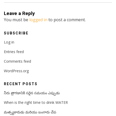
Leave a Reply
You must be
logged in
to post a comment.
SUBSCRIBE
Log in
Entries feed
Comments feed
WordPress.org
RECENT POSTS
నీరు త్రాగడానికి సరైన సమయం ఎప్పుడు
When is the right time to drink WATER
మత్స్యకారుడు మరియు బంగారు చేప