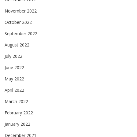
November 2022
October 2022
September 2022
August 2022
July 2022
June 2022
May 2022
April 2022
March 2022
February 2022
January 2022
December 2021