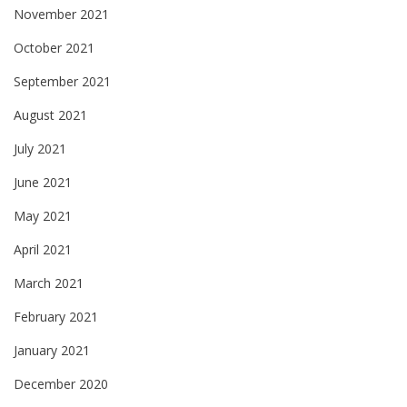
November 2021
October 2021
September 2021
August 2021
July 2021
June 2021
May 2021
April 2021
March 2021
February 2021
January 2021
December 2020