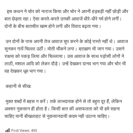
इस कथन ने चोर को नाराज किया और चोर ने अपनी हड़बड़ी नहीं छोड़ी और
बात छेड़ता रहा। ऐसा करते-करते उनकी आवाजें धीरे-धीरे गर्म होने लगीं।
दोनों के बीच बातचीत खत्म होने लगी और विवाद बढ़ता गया।
उन दोनों के पास अपनी तेज आवाज चुप करने के कोई रास्ते नहीं थे। आवाज
सुनकर गायें चिल्ला उठीं। मोती भौंकने लगा। ब्राह्मण भी जाग गया। उसने
राक्षस को पकड़ लिया और चिल्लाया। उस आवाज के साथ पड़ोसी लोगों ने
लाठी, मशाल आदि को लेकर दौड़े। उन्हें देखकर दानव भाग गया और चोर भी
वह देखकर धूम भाग गया।
कहानी से सीख:
मुक्त शब्दों में बहस न करें। तर्क लाभदायक होने से तो बहुत दूर हैं, लेकिन
अक्सर नुकसान ही होता है। किसी बात की असफलता को भी हमे सहना
चाहिए यानी बौखलाहट से नुकसानदायी कदम नही उठाना चाहिए।
Post Views:
493