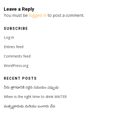
Leave a Reply
You must be
logged in
to post a comment.
SUBSCRIBE
Log in
Entries feed
Comments feed
WordPress.org
RECENT POSTS
నీరు త్రాగడానికి సరైన సమయం ఎప్పుడు
When is the right time to drink WATER
మత్స్యకారుడు మరియు బంగారు చేప