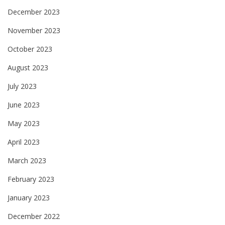
December 2023
November 2023
October 2023
August 2023
July 2023
June 2023
May 2023
April 2023
March 2023
February 2023
January 2023
December 2022