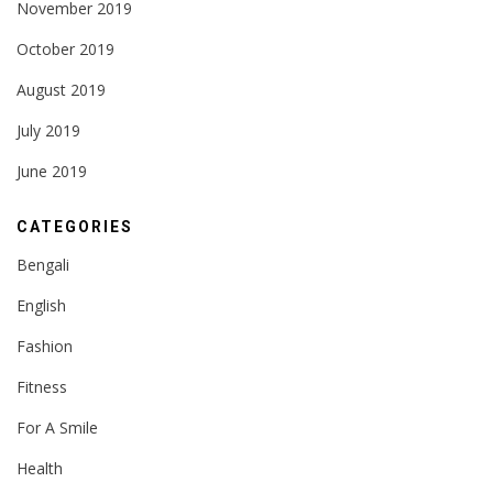
November 2019
October 2019
August 2019
July 2019
June 2019
CATEGORIES
Bengali
English
Fashion
Fitness
For A Smile
Health