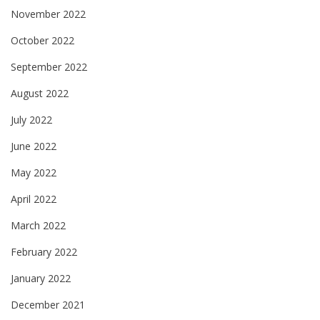
November 2022
October 2022
September 2022
August 2022
July 2022
June 2022
May 2022
April 2022
March 2022
February 2022
January 2022
December 2021