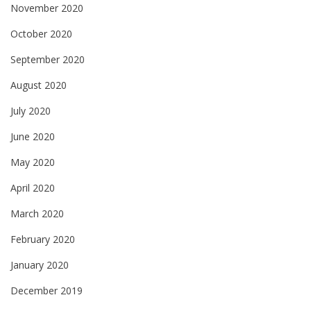
November 2020
October 2020
September 2020
August 2020
July 2020
June 2020
May 2020
April 2020
March 2020
February 2020
January 2020
December 2019