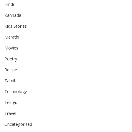
Hindi
Kannada
Kids Stories
Marathi
Movies
Poetry
Recipe
Tamil
Technology
Telugu
Travel
Uncategorized