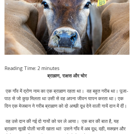
Reading Time:
2
minutes
ब्राह्मण, राक्षस और चोर
एक गाँव में द्रोण नाम का एक ब्राह्मण रहता था। वह बहुत गरीब था। पूजा-
पाठ से जो कुछ मिलता था उसी से वह अपना जीवन यापन करता था। एक
दिन एक मेजबान ने गरीब ब्राह्मण को दो अच्छी दूध देने वाली गायें दान में दीं।
वह उसे दान की गई दो गायों को घर ले आया। एक बार की बात है, यह
ब्राह्मण सूखी पोली भाजी खाता था! उसने गाँव में अब दूध, दही, मक्खन और