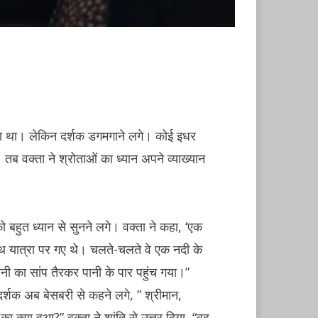
े रहा था। लेकिन दर्शक डगमगाने लगे। कोई इधर
 तब वक्ता ने श्रोताओं का ध्यान अपने व्याख्यान
 बहुत ध्यान से सुनने लगे। वक्ता ने कहा, ‘एक
 यात्रा पर गए थे। चलते-चलते वे एक नदी के
ी का सांप तैरकर पानी के पार पहुंच गया।”
्शक अब बेसबरी से कहने लगे, ” श्रीमान,
ा क्या हुआ?” वक्ता ने शांति से उत्तर दिया, “वह