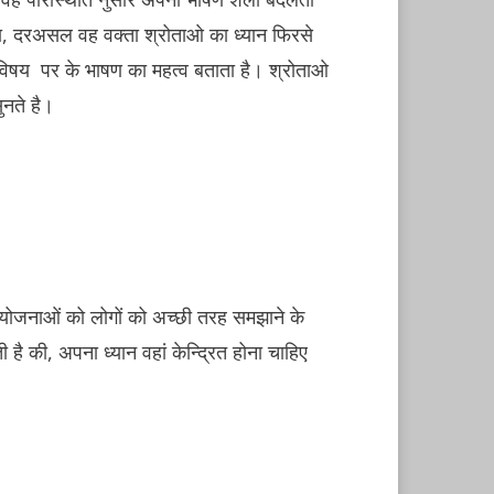
ा, दरअसल वह वक्ता श्रोताओ का ध्यान फिरसे
विषय पर के भाषण का महत्व बताता है। श्रोताओ
नते है।
ोजनाओं को लोगों को अच्छी तरह समझाने के
ै की, अपना ध्यान वहां केन्द्रित होना चाहिए