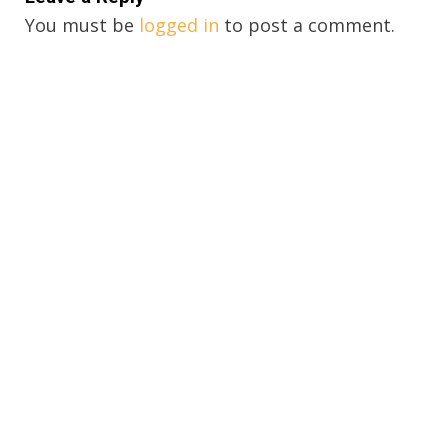
You must be
logged in
to post a comment.