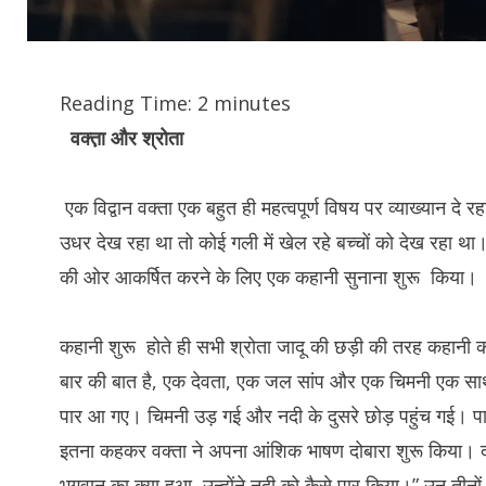
Reading Time:
2
minutes
वक्त़ा
और
श्रोता
एक विद्वान वक्ता एक बहुत ही महत्वपूर्ण विषय पर व्याख्यान द
उधर देख रहा था तो कोई गली में खेल रहे बच्चों को देख रहा था।
की ओर आकर्षित करने के लिए एक कहानी सुनाना शुरू किया।
कहानी शुरू होते ही सभी श्रोता जादू की छड़ी की तरह कहानी को
बार की बात है, एक देवता, एक जल सांप और एक चिमनी एक साथ
पार आ गए। चिमनी उड़ गई और नदी के दुसरे छोड़ पहुंच गई। पान
इतना कहकर वक्ता ने अपना आंशिक भाषण दोबारा शुरू किया। दर
भगवान का क्या हुआ, उन्होंने नदी को कैसे पार किया।” उन तीनों क