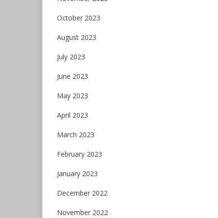
October 2023
August 2023
July 2023
June 2023
May 2023
April 2023
March 2023
February 2023
January 2023
December 2022
November 2022