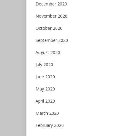
December 2020
November 2020
October 2020
September 2020
August 2020
July 2020
June 2020
May 2020
April 2020
March 2020
February 2020