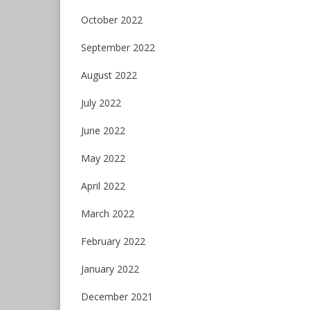
October 2022
September 2022
August 2022
July 2022
June 2022
May 2022
April 2022
March 2022
February 2022
January 2022
December 2021