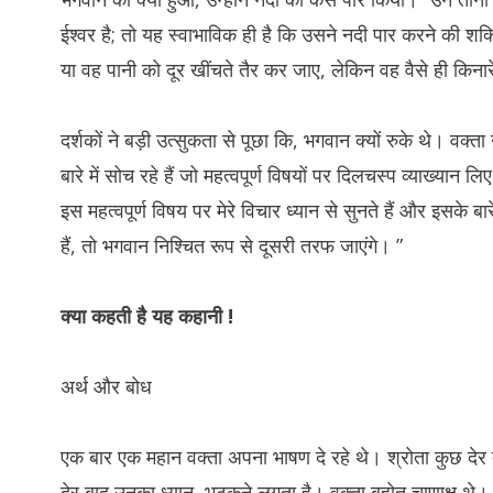
ईश्वर है; तो यह स्वाभाविक ही है कि उसने नदी पार करने की श
या वह पानी को दूर खींचते तैर कर जाए, लेकिन वह वैसे ही किना
दर्शकों ने बड़ी उत्सुकता से पूछा कि, भगवान क्यों रुके थे। वक्ता 
बारे में सोच रहे हैं जो महत्वपूर्ण विषयों पर दिलचस्प व्याख्यान
इस महत्वपूर्ण विषय पर मेरे विचार ध्यान से सुनते हैं और इसके बा
हैं, तो भगवान निश्चित रूप से दूसरी तरफ जाएंगे। ”
क्या
कहती
है
यह
कहानी !
अर्थ और बोध
एक बार एक महान वक्ता अपना भाषण दे रहे थे। श्रोता कुछ देर 
देर बाद उनका ध्यान भटकने लगता है। वक्ता बहोत चाणाक्ष थे