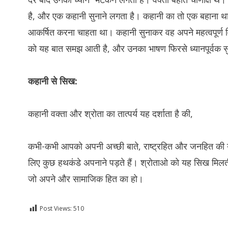
है, और एक कहानी सुनाने लगता है। कहानी का तो एक बहाना थ
आकर्षित करना चाहता था। कहानी सुनाकर वह अपने महत्वपूर्ण 
को यह बात समझ आती है, और उनका भाषण फिरसे ध्यानपूर्वक सु
कहानी
से
सिख:
कहानी वक्ता और श्रोता का तात्पर्य यह दर्शाता है की,
कभी-कभी आपको अपनी अच्छी बाते, राष्ट्रहित और जनहित की य
लिए कुछ हथकंडे अपनाने पड़ते हैं। श्रोताओ को यह सिख मिलती ह
जो अपने और सामाजिक हित का हो।
Post Views:
510