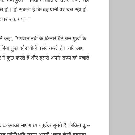
क्ति हो। हो सकता है कि वह पानी पर चल रहा हो,
रे पर रुक गया।”
ने कहा, “भगवान नदी के किनारे बैठे उन मूर्खों के
 लिए बिना कुछ और चीजें पसंद करते हैं। यदि आप
रे में कुछ करते हैं और इससे अपने राज्य को बचाते
तक उनका भाषण ध्यानपूर्वक सुनते है, लेकिन कुछ
। वह परिस्थिति नुसार अपनी भाषण शैली बदलता