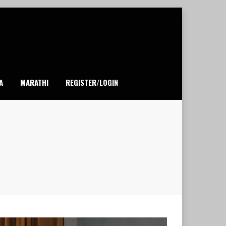
A
MARATHI
REGISTER/LOGIN