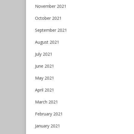
November 2021
October 2021
September 2021
August 2021
July 2021
June 2021
May 2021
April 2021
March 2021
February 2021
January 2021