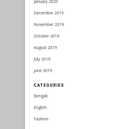
January 2020
December 2019
November 2019
October 2019
August 2019
July 2019
June 2019
CATEGORIES
Bengali
English
Fashion