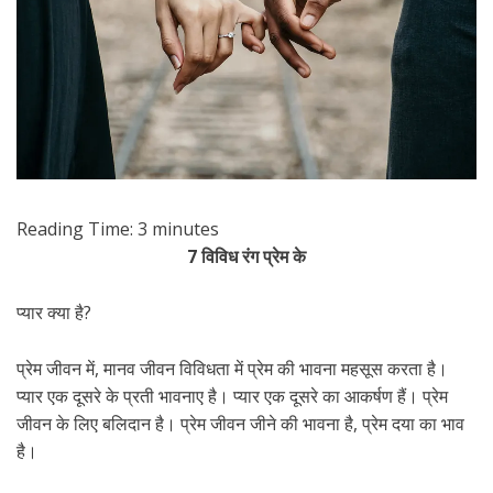
Reading Time:
3
minutes
7 विविध रंग प्रेम के
प्यार क्या है?
प्रेम जीवन में, मानव जीवन विविधता में प्रेम की भावना महसूस करता है।
प्यार एक दूसरे के प्रती भावनाए है। प्यार एक दूसरे का आकर्षण हैं। प्रेम
जीवन के लिए बलिदान है। प्रेम जीवन जीने की भावना है, प्रेम दया का भाव
है।