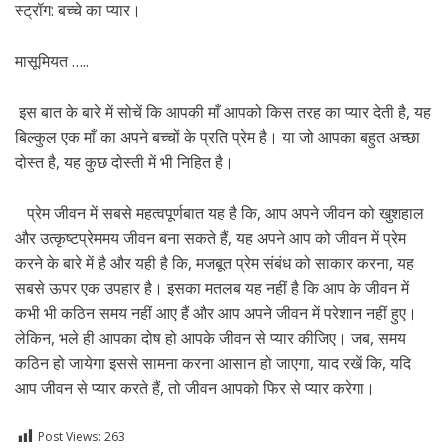
स्ट्रॉग: बच्चे का प्यार।
मासूमियत …..
इस बात के बारे में सोचें कि आपकी माँ आपको किस तरह का प्यार देती है, यह
बिल्कुल एक माँ का अपने बच्चों के प्रति प्रेम है। या जो आपका बहुत अच्छा
दोस्त है, यह कुछ दोस्ती में भी निहित है।
प्रेम जीवन में सबसे महत्वपूर्णबात यह है कि, आप अपने जीवन को खुशहाल
और उत्कृष्टप्रेममय जीवन बना सकते हैं, यह अपने आप को जीवन में प्रेम
करने के बारे में है और यही है कि, मजबूत प्रेम संबंध को साकार करना, यह
सबसे ऊपर एक उपहार है। इसका मतलब यह नहीं है कि आप के जीवन में
कभी भी कठिन समय नहीं आए हैं और आप अपने जीवन में परेशान नहीं हुए।
लेकिन, भले ही आपका दोष हो आपके जीवन से प्यार कीजिए। जब, समय
कठिन हो जायेगा इससे सामना करना आसान हो जाएगा, याद रखें कि, यदि
आप जीवन से प्यार करते हैं, तो जीवन आपको फिर से प्यार करेगा।
Post Views:
263