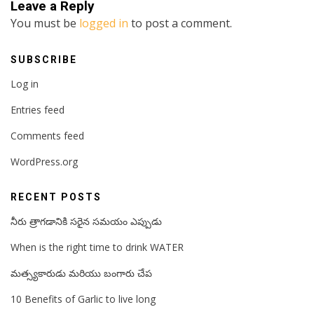
Leave a Reply
You must be
logged in
to post a comment.
SUBSCRIBE
Log in
Entries feed
Comments feed
WordPress.org
RECENT POSTS
నీరు త్రాగడానికి సరైన సమయం ఎప్పుడు
When is the right time to drink WATER
మత్స్యకారుడు మరియు బంగారు చేప
10 Benefits of Garlic to live long