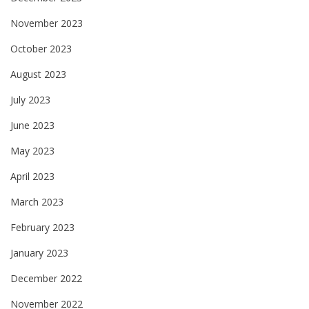
November 2023
October 2023
August 2023
July 2023
June 2023
May 2023
April 2023
March 2023
February 2023
January 2023
December 2022
November 2022