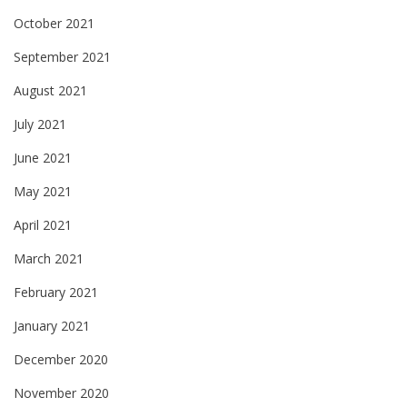
October 2021
September 2021
August 2021
July 2021
June 2021
May 2021
April 2021
March 2021
February 2021
January 2021
December 2020
November 2020