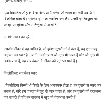
प्राग्मा: दीर्घायु प्रेम …
एक विवाहित जोड़े के बीच चिरस्थायी प्रेम, जो समय की लंबी अवधि में
विकसित होता है। प्राग्मा प्रेम का सर्वोच्च रूप है। सच्ची प्रतिबद्धता जो
समझ, समझौता और सहिष्णुता से आती है।
अगापे: आत्मा का प्रेम। …
आपके जीवन में वह व्यक्ति है, जो हमेशा दूसरों को दे देता है, यह एक तरह
उदारता का प्यार है। यानि, उनके पास जो कुछ भी आता है और जो कुछ भी
उनके पास है, वह सब देकर, वे जीवन की सुंदरता पाते हैं।
फिलौतिया: स्वार्थका प्यार..
फिलोटिया किसी भी रिश्ते के लिए आवश्यक होता है, हम दूसरों से प्यार कर
सकते हैं, यदि हम वास्तव में खुद से प्यार करते हैं; और हम दूसरों की देखभाल
कर सकते हैं यदि हम वास्तव में खुद की देखभाल करते हैं।