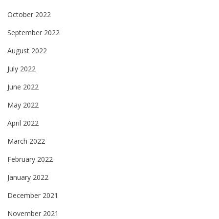
October 2022
September 2022
August 2022
July 2022
June 2022
May 2022
April 2022
March 2022
February 2022
January 2022
December 2021
November 2021