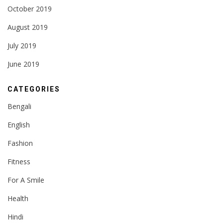
October 2019
August 2019
July 2019
June 2019
CATEGORIES
Bengali
English
Fashion
Fitness
For A Smile
Health
Hindi