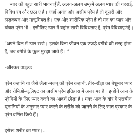
प्यार की बहुत सारी भावनाएँ हैं, अलग-अलग उम्रमें अलग प्यार की गहराई,
विविध रंग और छठा ए है। जहाँ अनंत और असीम प्रेम है तो दूसरी और
लड़कपन और मासूमियत है। एक ओर शारीरिक प्रेम है तो मन का प्यार और
चंचल प्रेम भी। इसीलिए प्यार में बहोत सारी विविधताए है, प्रेम वैविध्यपूर्णहै।
“अपने दिल में प्यार रखो। इसके बिना जीवन एक उजड़े बगीचे की तरह होता
है, जब बगीचे के फूल मुरझा जाते हैं। ”
-ऑस्कर वाइल्ड
प्रेम कहानि या जैसे लैला-मजनू की प्रेम कहानी, हीर-राँझा का बेशुमार प्यार
और रोमिओ-जूलिएट का असीम प्रेम इतिहास में अजरामर है। इन्होने आज के
प्रेमियों के लिए प्यार करने का आदर्श छोड़ा है। मगर आज के दौर में प्राचीन
यूनानियों के अनुसार प्यार करने के तरीके को जानने के लिए सात प्रकार के
प्रेम वर्णित किये हैं।
इरोस: शरीर का प्यार।…