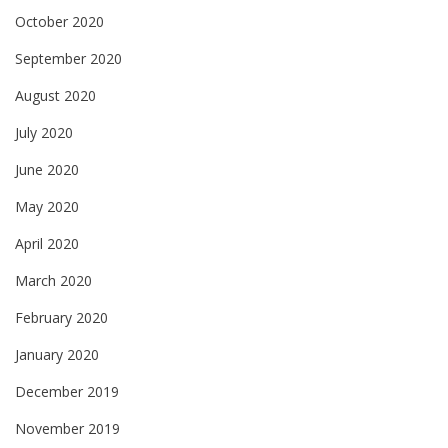
October 2020
September 2020
August 2020
July 2020
June 2020
May 2020
April 2020
March 2020
February 2020
January 2020
December 2019
November 2019