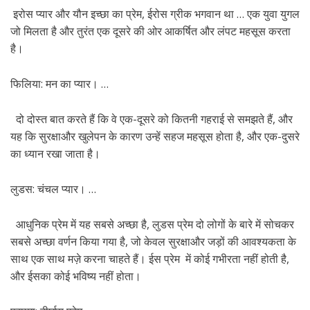
इरोस प्यार और यौन इच्छा का प्रेम, ईरोस ग्रीक भगवान था … एक युवा युगल
जो मिलता है और तुरंत एक दूसरे की ओर आकर्षित और लंपट महसूस करता
है।
फिलिया: मन का प्यार। …
दो दोस्त बात करते हैं कि वे एक-दूसरे को कितनी गहराई से समझते हैं, और
यह कि सुरक्षाऔर खुलेपन के कारण उन्हें सहज महसूस होता है, और एक-दुसरे
का ध्यान रखा जाता है।
लुडस: चंचल प्यार। …
आधुनिक प्रेम में यह सबसे अच्छा है, लुडस प्रेम दो लोगों के बारे में सोचकर
सबसे अच्छा वर्णन किया गया है, जो केवल सुरक्षाऔर जड़ों की आवश्यकता के
साथ एक साथ मज़े करना चाहते हैं। ईस प्रेम में कोई गभीरता नहीं होती है,
और ईसका कोई भविष्य नहीं होता।