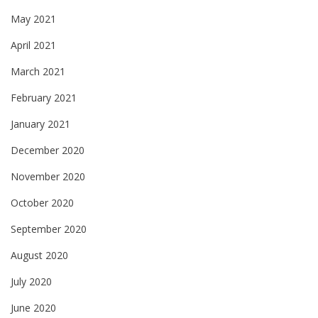
May 2021
April 2021
March 2021
February 2021
January 2021
December 2020
November 2020
October 2020
September 2020
August 2020
July 2020
June 2020