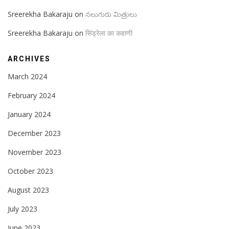
Sreerekha Bakaraju
on
నలుగురు మిత్రులు
Sreerekha Bakaraju
on
सिंड्रेला का कहाणी
ARCHIVES
March 2024
February 2024
January 2024
December 2023
November 2023
October 2023
August 2023
July 2023
June 2023