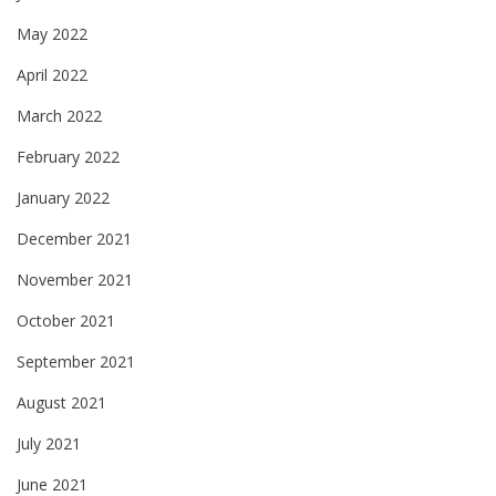
May 2022
April 2022
March 2022
February 2022
January 2022
December 2021
November 2021
October 2021
September 2021
August 2021
July 2021
June 2021