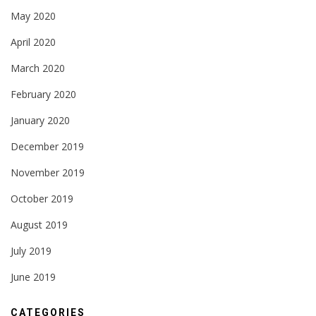
May 2020
April 2020
March 2020
February 2020
January 2020
December 2019
November 2019
October 2019
August 2019
July 2019
June 2019
CATEGORIES