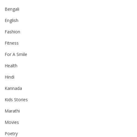
Bengali
English
Fashion
Fitness
For A Smile
Health
Hindi
Kannada
Kids Stories
Marathi
Movies
Poetry