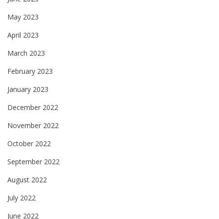
May 2023
April 2023
March 2023
February 2023
January 2023
December 2022
November 2022
October 2022
September 2022
August 2022
July 2022
June 2022