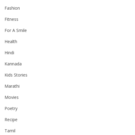
Fashion
Fitness
For A Smile
Health
Hindi
Kannada
Kids Stories
Marathi
Movies
Poetry
Recipe
Tamil