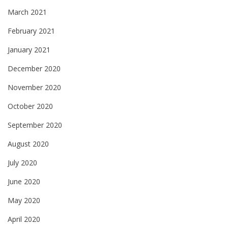
March 2021
February 2021
January 2021
December 2020
November 2020
October 2020
September 2020
August 2020
July 2020
June 2020
May 2020
April 2020