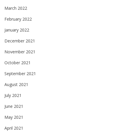
March 2022
February 2022
January 2022
December 2021
November 2021
October 2021
September 2021
August 2021
July 2021
June 2021
May 2021
April 2021