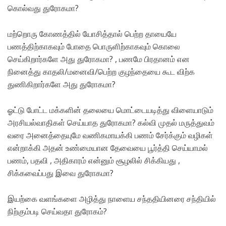
கொல்வது துரோகமா?
மற்றொரு கோணத்தில் யோசித்தால் பெற்ற தாயையே
பணத்திற்காகவும் போதை பொருளிற்காகவும் கொலை
செய்கிறார்களே அது துரோகமா? , பணமே பிரதானம் என
நினைத்து காதலி/மனைவி/பெற்ற குழந்தையை கூட விற்க
துணிகிறார்களே அது துரோகமா?
ஓட்டு போட்ட மக்களின் தலையை மொட்டையடித்து விளையாடும்
அரசியல்வாதிகள் செய்யாத துரோகமா? கல்வி முதல் மருத்துவம்
வரை அனைத்தையுமே வணிகமாயக்கி பணம் சேர்க்கும் வழிகள்
என்றாக்கி அதன் உண்மையான தேவையை பூர்த்தி செய்யாமல்
பணம், பதவி , அதிகாரம் என்னும் சூழலில் சிக்கியது ,
சிக்கவைப்பது இவை துரோகமா?
இயற்கை வளங்களை அழித்து நாளைய சந்ததியினரை சந்தியில்
நிற்கும்படி செய்வதா துரோகம்?