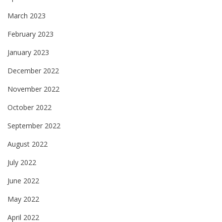
March 2023
February 2023
January 2023
December 2022
November 2022
October 2022
September 2022
August 2022
July 2022
June 2022
May 2022
April 2022