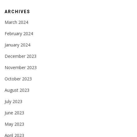
ARCHIVES
March 2024
February 2024
January 2024
December 2023
November 2023
October 2023
August 2023
July 2023
June 2023
May 2023
April 2023