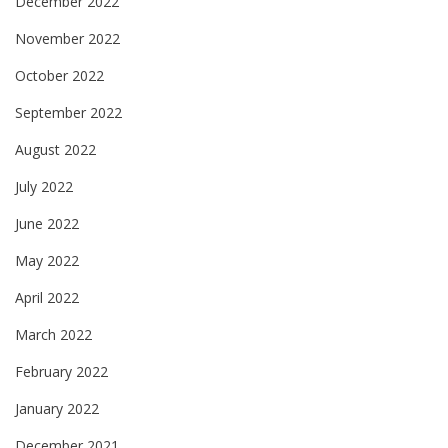
December 2022
November 2022
October 2022
September 2022
August 2022
July 2022
June 2022
May 2022
April 2022
March 2022
February 2022
January 2022
December 2021