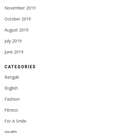
November 2019
October 2019
August 2019
July 2019
June 2019
CATEGORIES
Bengali
English
Fashion
Fitness
For A Smile
Health