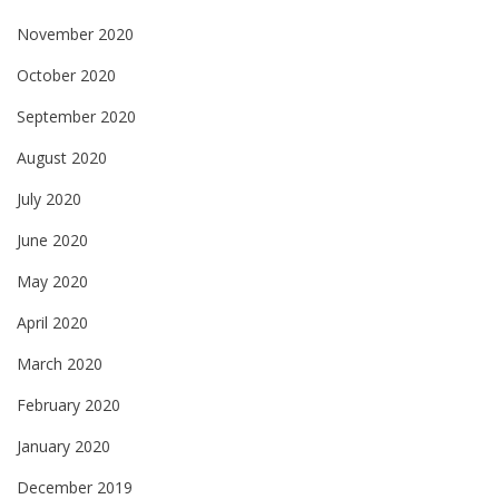
November 2020
October 2020
September 2020
August 2020
July 2020
June 2020
May 2020
April 2020
March 2020
February 2020
January 2020
December 2019