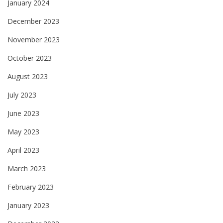
January 2024
December 2023
November 2023
October 2023
August 2023
July 2023
June 2023
May 2023
April 2023
March 2023
February 2023
January 2023