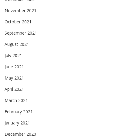
November 2021
October 2021
September 2021
August 2021
July 2021
June 2021
May 2021
April 2021
March 2021
February 2021
January 2021
December 2020