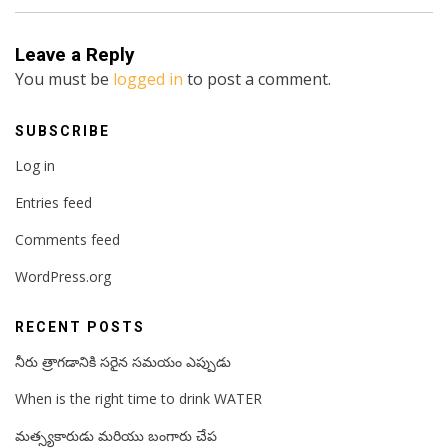
Leave a Reply
You must be
logged in
to post a comment.
SUBSCRIBE
Log in
Entries feed
Comments feed
WordPress.org
RECENT POSTS
నీరు త్రాగడానికి సరైన సమయం ఎప్పుడు
When is the right time to drink WATER
మత్స్యకారుడు మరియు బంగారు చేప