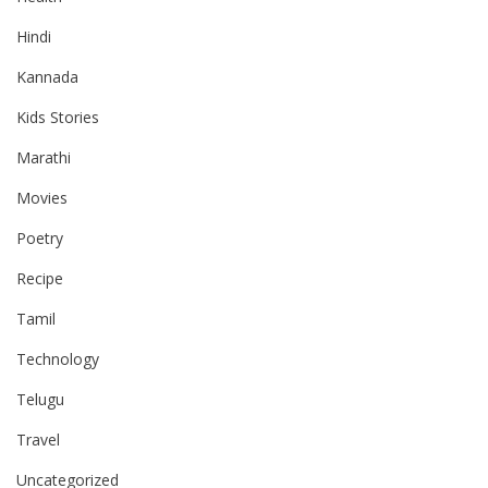
Hindi
Kannada
Kids Stories
Marathi
Movies
Poetry
Recipe
Tamil
Technology
Telugu
Travel
Uncategorized