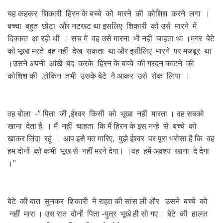
यह कहकर शिकारी हिरन के बच्चे को मारने की कोशिश करने लगा ।
बच्चा बहुत छोटा और नटखट था इसलिए शिकारी को उसे मारने में
दिक्कत आ रही थी । सच में वह उसे मारना भी नहीं चाहता था ।मगर बेटे
को भूखा मरते वह नहीं देख सकता था और इसीलिए मारने पर मजबूर था
।उसने अपनी आंखें बंद करके हिरन के बच्चे की गरदन काटने की
कोशिश की ,लेकिन तभी उसके बेटे ने आकर उसे रोक लिया ।
वह बोला -” पिता जी ,ईश्वर किसी को भूखा नहीं मारता । वह सबको
खाना देता है । मैं नहीं चाहता कि मैं हिरन के इस नन्हे से बच्चे को
खाकर जिंदा रहूं । आप इसे मत मारिए, मुझे ईश्वर पर पूरा भरोसा है कि वह
हम दोनों को कभी भूख से नहीं मरने देगा। ।वह हमें अवश्य खाना दे देगा
।”
बेटे की बात सुनकर शिकारी ने राहत की सांस ली और उसने बच्चे को
नहीं मारा । उस रात दोनों पिता -पुत्र भूखे ही सो गए । बेटे की हालत