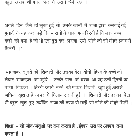
बहुत खराब थी मगर फिर भी उसने धैर्य रखा ।
अगले दिन जैसे ही सुबह हुई तो उनके कानों में राजा द्वारा करवाई गई
मुनादी के यह शब्द पड़े कि – रानी के पास एक हिरनी है जिसका बच्चा
कहीं खो गया है जो भी उसे ढूंढ कर लाएगा उसे सोने की सौ मोहरें इनाम में
मिलेंगी ।’
यह खबर सुनते ही शिकारी और उसका बेटा दोनों हिरन के बच्चे को
लेकर राजमहल जा पहुंचे । उनके पास जो बच्चा था वह उसी हिरनी का
बच्चा निकला । हिरनी अपने बच्चे को पाकर जितनी खुश हुई ,उससे
अधिक खुश उन्हें आपस में मिलाकर रानी हुई । शिकारी और उसका बेटा
भी बहुत खुश हुए क्योंकि राजा की तरफ से उन्हें सौ सोने की मोहरें मिलीं ।
शिक्षा – जो जीव-जंतुओं पर दया करता है ,ईश्वर उस पर अवश्य दया
करता है ।