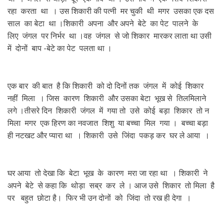
रहा करता था । उस शिकारी की पत्नी मर चुकी थी मगर उसका एक दस
साल का बेटा था ।शिकारी अपना और अपने बेटे का पेट पालने के
लिए जंगल पर निर्भर था ।वह जंगल से जो शिकार मारकर लाता था उसी
में दोनों बाप -बेटे का पेट पलता था ।
एक बार की बात है कि शिकारी को दो दिनों तक जंगल में कोई शिकार
नहीं मिला । जिस कारण शिकारी और उसका बेटा भूख से तिलमिलाने
लगे ।तीसरे दिन शिकारी जंगल में गया तो उसे कोई बड़ा शिकार तो न
मिला मगर एक हिरण का नवजात शिशु या बच्चा मिल गया । बच्चा बड़ा
ही नटखट और प्यारा था । शिकारी उसे जिंदा पकड़ कर घर ले आया ।
घर आया तो देखा कि बेटा भूख के कारण मरा जा रहा था । शिकारी ने
अपने बेटे से कहा कि थोड़ा सब्र कर ले । आज उसे शिकार तो मिला है
पर बहुत छोटा है। फिर भी उन दोनों को जिंदा तो रख ही देगा ।