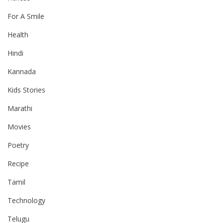
For A Smile
Health
Hindi
Kannada
Kids Stories
Marathi
Movies
Poetry
Recipe
Tamil
Technology
Telugu