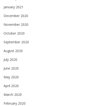
January 2021
December 2020
November 2020
October 2020
September 2020
August 2020
July 2020
June 2020
May 2020
April 2020
March 2020
February 2020