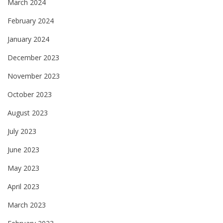
March 2024
February 2024
January 2024
December 2023
November 2023
October 2023
August 2023
July 2023
June 2023
May 2023
April 2023
March 2023