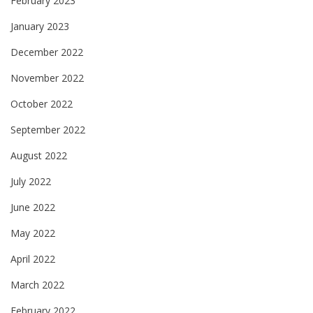
February 2023
January 2023
December 2022
November 2022
October 2022
September 2022
August 2022
July 2022
June 2022
May 2022
April 2022
March 2022
February 2022