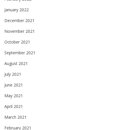
January 2022
December 2021
November 2021
October 2021
September 2021
August 2021
July 2021
June 2021
May 2021
April 2021
March 2021
February 2021