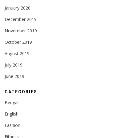
January 2020
December 2019
November 2019
October 2019
August 2019
July 2019
June 2019
CATEGORIES
Bengali
English
Fashion
Fitness