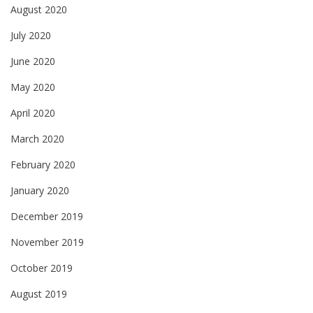
August 2020
July 2020
June 2020
May 2020
April 2020
March 2020
February 2020
January 2020
December 2019
November 2019
October 2019
August 2019