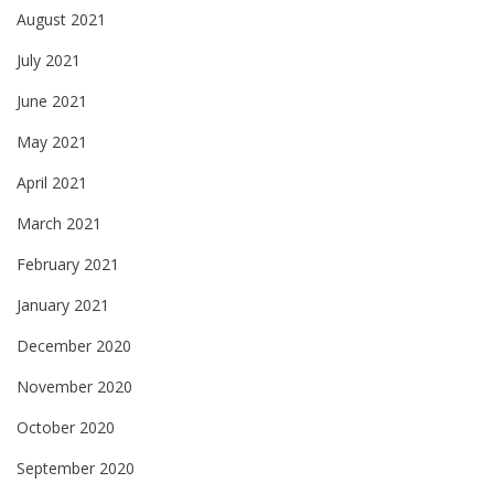
August 2021
July 2021
June 2021
May 2021
April 2021
March 2021
February 2021
January 2021
December 2020
November 2020
October 2020
September 2020