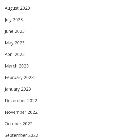
August 2023
July 2023
June 2023
May 2023
April 2023
March 2023
February 2023
January 2023
December 2022
November 2022
October 2022
September 2022