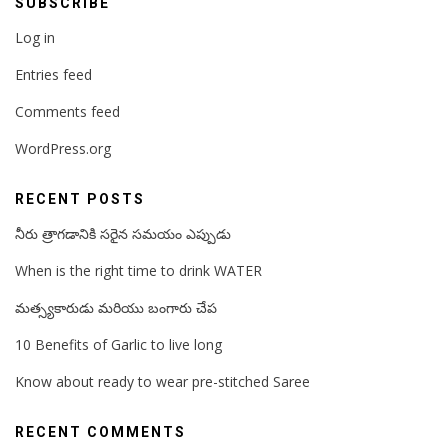
SUBSCRIBE
Log in
Entries feed
Comments feed
WordPress.org
RECENT POSTS
నీరు త్రాగడానికి సరైన సమయం ఎప్పుడు
When is the right time to drink WATER
మత్స్యకారుడు మరియు బంగారు చేప
10 Benefits of Garlic to live long
Know about ready to wear pre-stitched Saree
RECENT COMMENTS