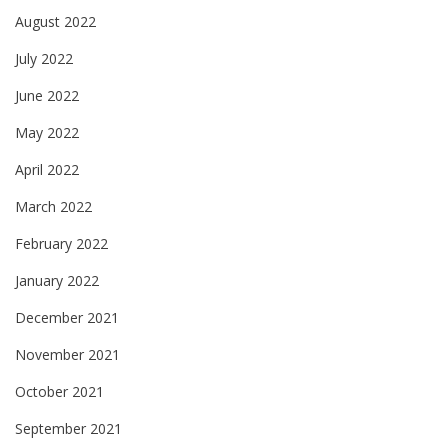
August 2022
July 2022
June 2022
May 2022
April 2022
March 2022
February 2022
January 2022
December 2021
November 2021
October 2021
September 2021