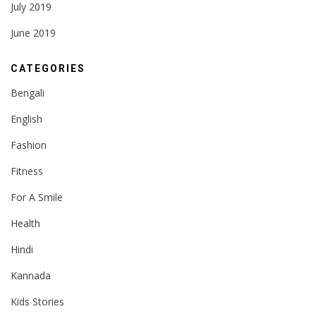
July 2019
June 2019
CATEGORIES
Bengali
English
Fashion
Fitness
For A Smile
Health
Hindi
Kannada
Kids Stories