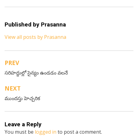
Published by
Prasanna
View all posts by Prasanna
PREV
Post
సరిహద్దుల్లో సైన్యం ఉండడం వలనే
navigation
NEXT
ముందస్తు హెచ్చరిక
Leave a Reply
You must be
logged in
to post a comment.