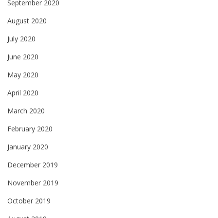
September 2020
August 2020
July 2020
June 2020
May 2020
April 2020
March 2020
February 2020
January 2020
December 2019
November 2019
October 2019