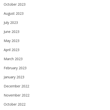
October 2023
August 2023
July 2023
June 2023
May 2023
April 2023
March 2023
February 2023
January 2023
December 2022
November 2022
October 2022