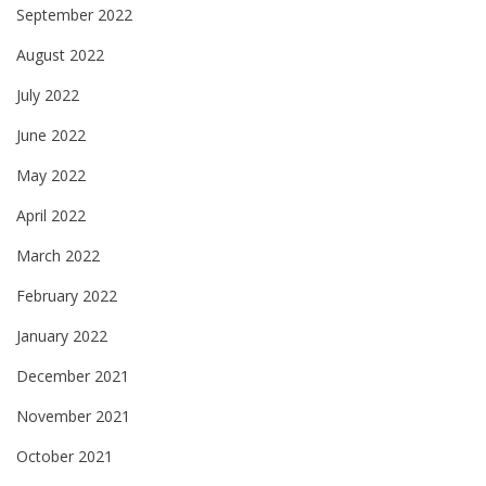
September 2022
August 2022
July 2022
June 2022
May 2022
April 2022
March 2022
February 2022
January 2022
December 2021
November 2021
October 2021