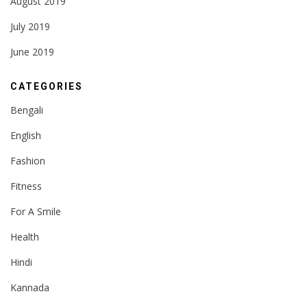
August 2019
July 2019
June 2019
CATEGORIES
Bengali
English
Fashion
Fitness
For A Smile
Health
Hindi
Kannada