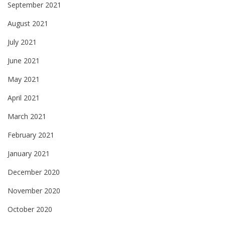
September 2021
August 2021
July 2021
June 2021
May 2021
April 2021
March 2021
February 2021
January 2021
December 2020
November 2020
October 2020