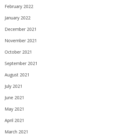
February 2022
January 2022
December 2021
November 2021
October 2021
September 2021
August 2021
July 2021
June 2021
May 2021
April 2021
March 2021