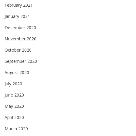
February 2021
January 2021
December 2020
November 2020
October 2020
September 2020
August 2020
July 2020
June 2020
May 2020
April 2020
March 2020