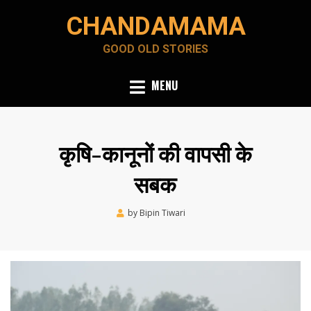
Skip
CHANDAMAMA
to
content
GOOD OLD STORIES
MENU
कृषि-कानूनों की वापसी के
सबक
Posted
by
Bipin Tiwari
November 22, 2021
on