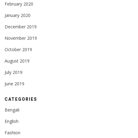
February 2020
January 2020
December 2019
November 2019
October 2019
August 2019
July 2019
June 2019
CATEGORIES
Bengali
English
Fashion