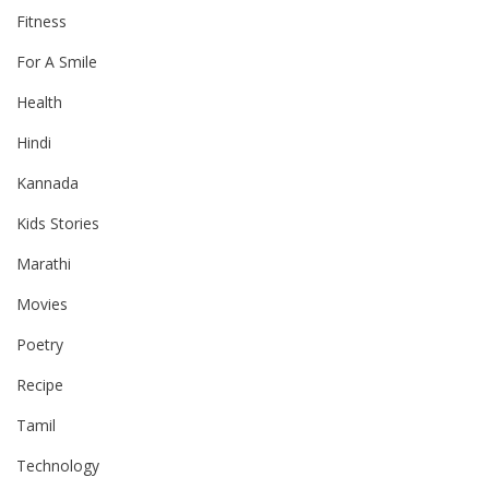
Fitness
For A Smile
Health
Hindi
Kannada
Kids Stories
Marathi
Movies
Poetry
Recipe
Tamil
Technology