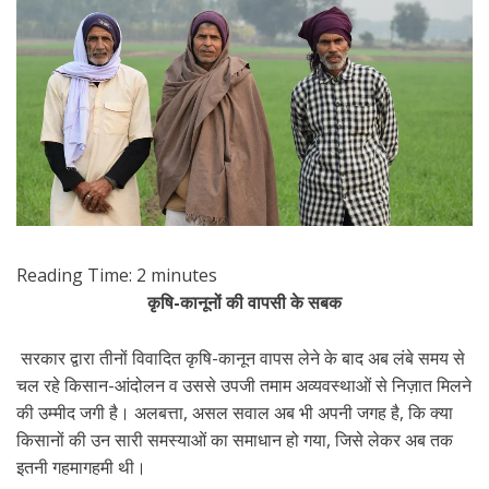
Reading Time:
2
minutes
कृषि-कानूनों की वापसी के सबक
सरकार द्वारा तीनों विवादित कृषि-कानून वापस लेने के बाद अब लंबे समय से
चल रहे किसान-आंदोलन व उससे उपजी तमाम अव्यवस्थाओं से निज़ात मिलने
की उम्मीद जगी है। अलबत्ता, असल सवाल अब भी अपनी जगह है, कि क्या
किसानों की उन सारी समस्याओं का समाधान हो गया, जिसे लेकर अब तक
इतनी गहमागहमी थी।