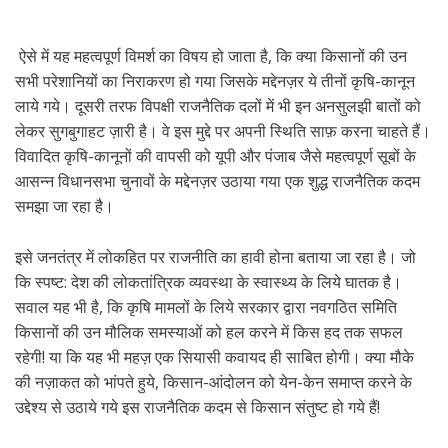
ऐसे में यह महत्वपूर्ण विमर्श का विषय हो जाता है, कि क्या किसानों की उन
सभी परेशानियों का निराकरण हो गया जिसके मद्देनज़र ये तीनों कृषि-कानून
लाये गये। दूसरी तरफ विपक्षी राजनैतिक दलों में भी इन अनसुलझी बातों को
लेकर सुगबुगाहट ज़ारी है। वे इस मुद्दे पर अपनी स्थिति साफ़ करना चाहते हैं।
विवादित कृषि-कानूनों की वापसी को यूपी और पंजाब जैसे महत्वपूर्ण सूबों के
आसन्न विधानसभा चुनावों के मद्देनज़र उठाया गया एक शुद्ध राजनैतिक कदम
समझा जा रहा है।
इसे जनतंत्र में लोकहित पर राजनीति का हावी होना बताया जा रहा है। जो
कि स्पष्ट: देश की लोकतांत्रिक व्यवस्था के स्वास्थ्य के लिये घातक है।
सवाल यह भी है, कि कृषि मामलों के लिये सरकार द्वारा नवगठित समिति
किसानों की उन मौलिक समस्याओं को हल करने में किस हद तक सफल
रहेगी! या कि यह भी महज़ एक सियासी कवायद ही साबित होगी। क्या मौके
की नज़ाकत को भांपते हुये, किसान-आंदोलन को येन-केन समाप्त करने के
उद्देश्य से उठाये गये इस राजनैतिक कदम से किसान संतुष्ट हो गये हैं!