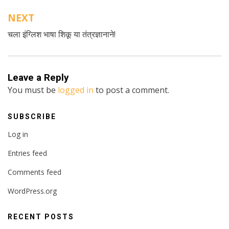
NEXT
चला इंग्लिश भाषा शिकू या तंत्रज्ञानाने!
Leave a Reply
You must be
logged in
to post a comment.
SUBSCRIBE
Log in
Entries feed
Comments feed
WordPress.org
RECENT POSTS