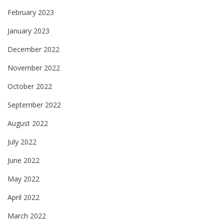
February 2023
January 2023
December 2022
November 2022
October 2022
September 2022
August 2022
July 2022
June 2022
May 2022
April 2022
March 2022