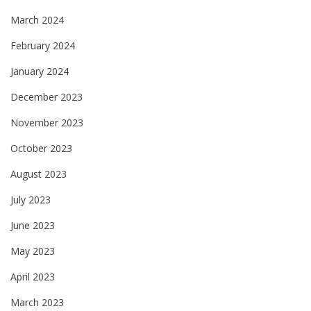
March 2024
February 2024
January 2024
December 2023
November 2023
October 2023
August 2023
July 2023
June 2023
May 2023
April 2023
March 2023