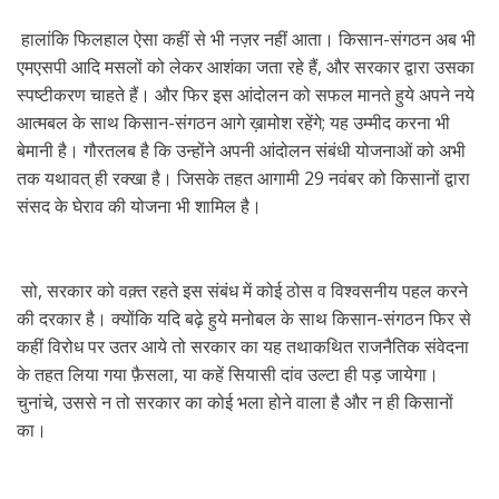
हालांकि फिलहाल ऐसा कहीं से भी नज़र नहीं आता। किसान-संगठन अब भी
एमएसपी आदि मसलों को लेकर आशंका जता रहे हैं, और सरकार द्वारा उसका
स्पष्टीकरण चाहते हैं। और फिर इस आंदोलन को सफल मानते हुये अपने नये
आत्मबल के साथ किसान-संगठन आगे ख़ामोश रहेंगे; यह उम्मीद करना भी
बेमानी है। गौरतलब है कि उन्होंने अपनी आंदोलन संबंधी योजनाओं को अभी
तक यथावत् ही रक्खा है। जिसके तहत आगामी 29 नवंबर को किसानों द्वारा
संसद के घेराव की योजना भी शामिल है।
सो, सरकार को वक़्त रहते इस संबंध में कोई ठोस व विश्वसनीय पहल करने
की दरकार है। क्योंकि यदि बढ़े हुये मनोबल के साथ किसान-संगठन फिर से
कहीं विरोध पर उतर आये तो सरकार का यह तथाकथित राजनैतिक संवेदना
के तहत लिया गया फ़ैसला, या कहें सियासी दांव उल्टा ही पड़ जायेगा।
चुनांचे, उससे न तो सरकार का कोई भला होने वाला है और न ही किसानों
का।