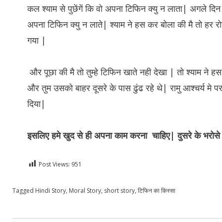
कल श्याम से पुछेंगें कि वो अपना टिफिन क्यु न लाता| अगले दिन
अपना टिफिन क्यु न लाते| श्याम ने हस कर बोला की मै तो हर रो
गया |
और पूछा की मै तो तुम्हे टिफिन खाते नही देखा | तो श्याम ने हस
और तुम उसको बाहर दूसरे के पास ढुंढ रहे थे| रामु आश्चर्य मे
दिया|
इसलिए हमे खुद से ही अपना काम करना चाहिए| दुसरे के भरोसे
Post Views:
951
Posted in
Tagged
Hindi Story
Hindi
,
Moral Story
,
short story
,
टिफिन का किस्सा