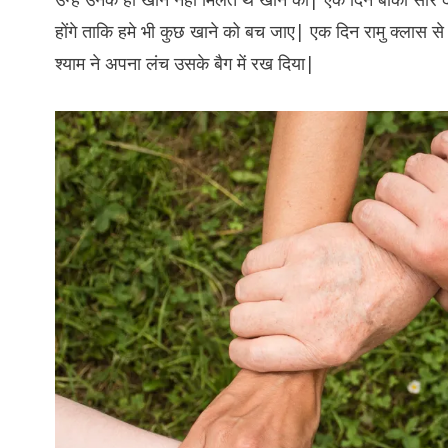
होंगे ताकि हमे भी कुछ खाने को बच जाए| एक दिन रामु क्लास 
श्याम ने अपना लंच उसके बैग में रख दिया|