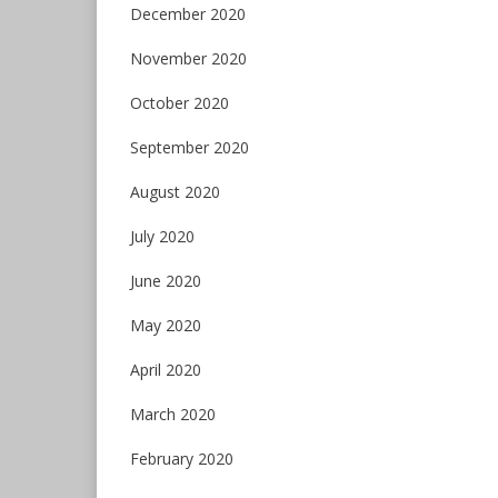
December 2020
November 2020
October 2020
September 2020
August 2020
July 2020
June 2020
May 2020
April 2020
March 2020
February 2020