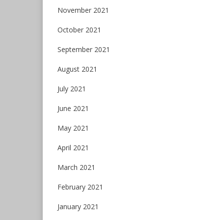
November 2021
October 2021
September 2021
August 2021
July 2021
June 2021
May 2021
April 2021
March 2021
February 2021
January 2021