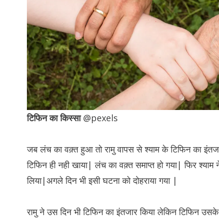
टिफिन का किस्सा
@pexels
जब लंच का वक़्त हुआ तो रामु वापस से श्याम के टिफिन का इंत
टिफिन ही नही खाया| लंच का वक़्त समाप्त हो गया| फिर श्याम ने
लिया|अगले दिन भी इसी घटना को दोहराया गया |
रामु ने उस दिन भी टिफिन का इंतजार किया लेकिन टिफिन उसके