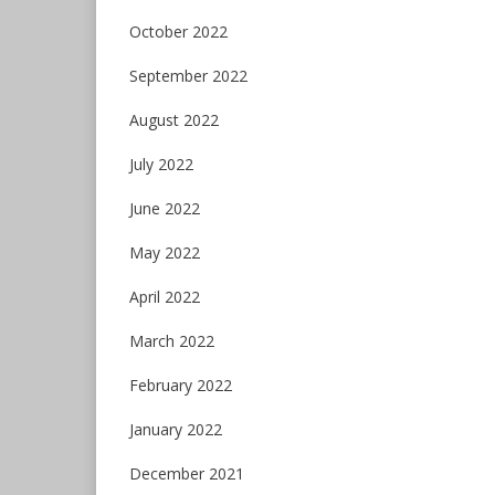
October 2022
September 2022
August 2022
July 2022
June 2022
May 2022
April 2022
March 2022
February 2022
January 2022
December 2021