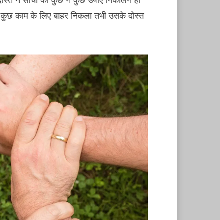
से कुछ काम के लिए बाहर निकला तभी उसके दोस्त