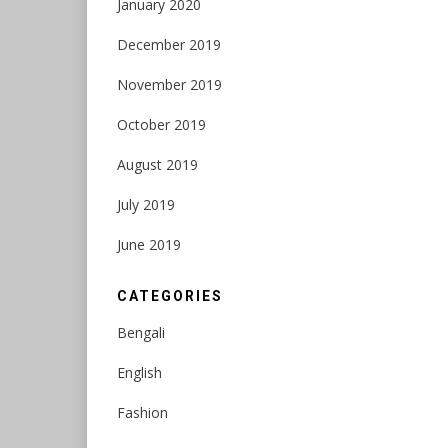
January 2020
December 2019
November 2019
October 2019
August 2019
July 2019
June 2019
CATEGORIES
Bengali
English
Fashion