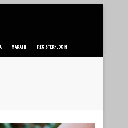
A
MARATHI
REGISTER/LOGIN