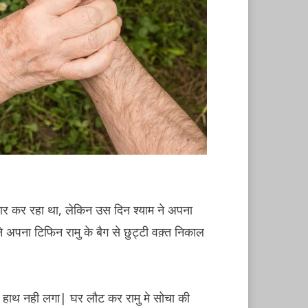
जार कर रहा था, लेकिन उस दिन श्याम ने अपना
 अपना टिफिन रामु के बैग से छुट्टी वक़्त निकाल
 हाथ नही लगा| घर लौट कर रामु मे सोचा की