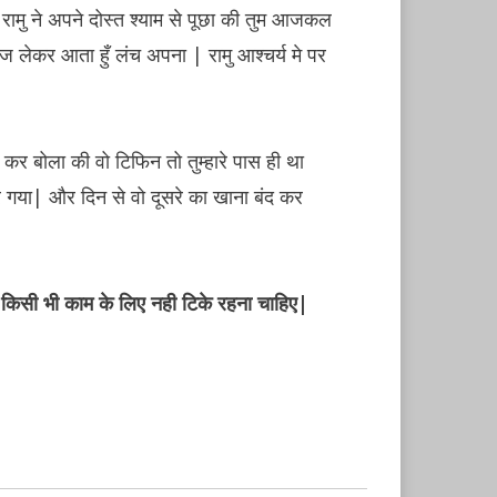
 रामु ने अपने दोस्त श्याम से पूछा की तुम आजकल
ज लेकर आता हुँ लंच अपना | रामु आश्चर्य मे पर
 कर बोला की वो टिफिन तो तुम्हारे पास ही था
 पर गया| और दिन से वो दूसरे का खाना बंद कर
 किसी भी काम के लिए नही टिके रहना चाहिए|