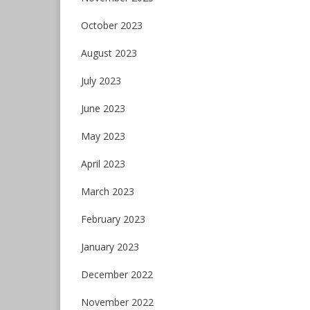
October 2023
August 2023
July 2023
June 2023
May 2023
April 2023
March 2023
February 2023
January 2023
December 2022
November 2022