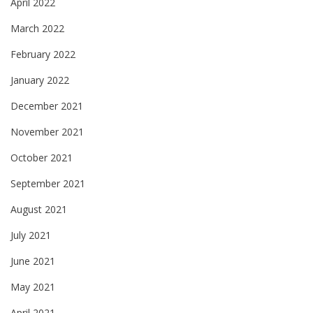
April 2022
March 2022
February 2022
January 2022
December 2021
November 2021
October 2021
September 2021
August 2021
July 2021
June 2021
May 2021
April 2021