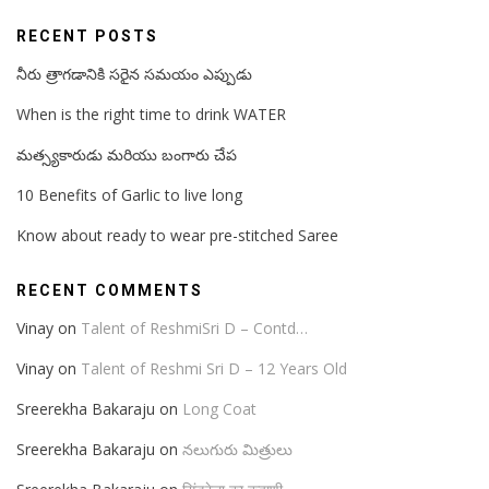
RECENT POSTS
నీరు త్రాగడానికి సరైన సమయం ఎప్పుడు
When is the right time to drink WATER
మత్స్యకారుడు మరియు బంగారు చేప
10 Benefits of Garlic to live long
Know about ready to wear pre-stitched Saree
RECENT COMMENTS
Vinay
on
Talent of ReshmiSri D – Contd…
Vinay
on
Talent of Reshmi Sri D – 12 Years Old
Sreerekha Bakaraju
on
Long Coat
Sreerekha Bakaraju
on
నలుగురు మిత్రులు