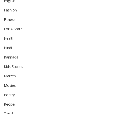
English
Fashion
Fitness
For A Smile
Health
Hindi
Kannada
Kids Stories
Marathi
Movies
Poetry
Recipe
Tamil