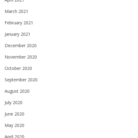
March 2021
February 2021
January 2021
December 2020
November 2020
October 2020
September 2020
August 2020
July 2020
June 2020
May 2020
April 2020