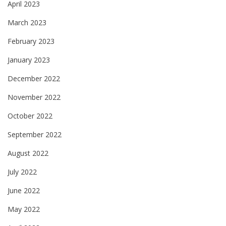
April 2023
March 2023
February 2023
January 2023
December 2022
November 2022
October 2022
September 2022
August 2022
July 2022
June 2022
May 2022