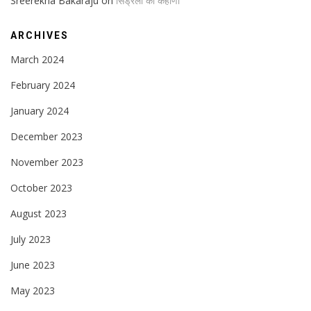
Sreerekha Bakaraju
on
सिंड्रेला का कहाणी
ARCHIVES
March 2024
February 2024
January 2024
December 2023
November 2023
October 2023
August 2023
July 2023
June 2023
May 2023