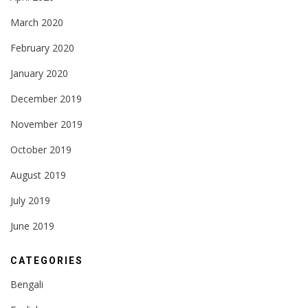
March 2020
February 2020
January 2020
December 2019
November 2019
October 2019
August 2019
July 2019
June 2019
CATEGORIES
Bengali