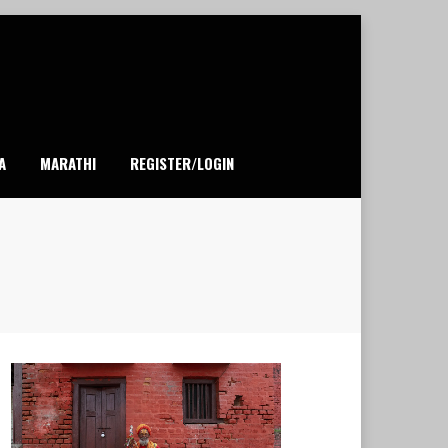
A
MARATHI
REGISTER/LOGIN