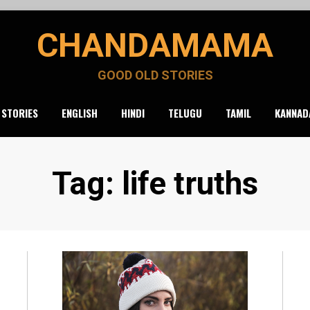
CHANDAMAMA
GOOD OLD STORIES
 STORIES
ENGLISH
HINDI
TELUGU
TAMIL
KANNAD
Tag
:
life truths