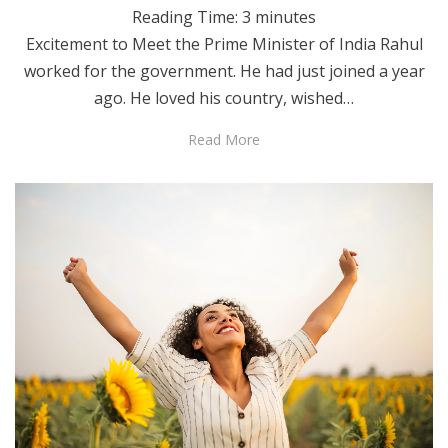
Reading Time:
3
minutes
Excitement to Meet the Prime Minister of India Rahul
worked for the government. He had just joined a year
ago. He loved his country, wished…
Read More