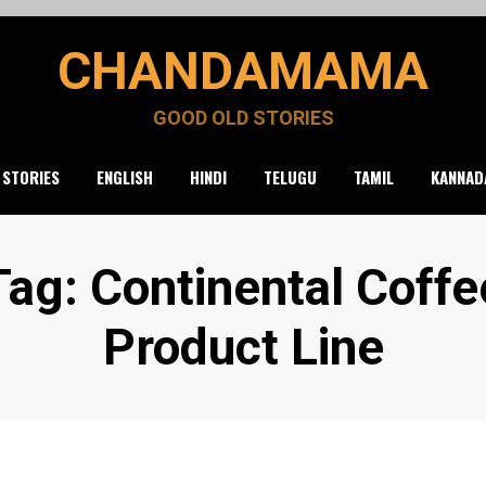
CHANDAMAMA
GOOD OLD STORIES
 STORIES
ENGLISH
HINDI
TELUGU
TAMIL
KANNAD
Tag
:
Continental Coffe
Product Line